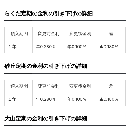
らくだ定期の金利の引き下げの詳細
預入期間
変更前金利
変更後金利
差
１年
年0.280％
年0.100％
▲0.180％
砂丘定期の金利の引き下げの詳細
預入期間
変更前金利
変更後金利
差
１年
年0.280％
年0.100％
▲0.180％
大山定期の金利の引き下げの詳細