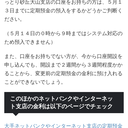
っとり砂丘大山支店の口座をお持ちの方は、５月１
３日までに定期預金の預入をするかどうかご判断く
ださい。
（５月１４日の０時から９時まではシステム対応の
ため預入できません）
また、口座をお持ちでない方が、今から口座開設を
申し込んでも、開設まで２週間から３週間程度かか
ることから、変更前の定期預金の金利に預け入れる
ことができないでしょう。
このほかのネットバンクやインターネッ
ト支店の金利は以下のページでチェック
大手ネットバンクやインターネット支店の定期預金