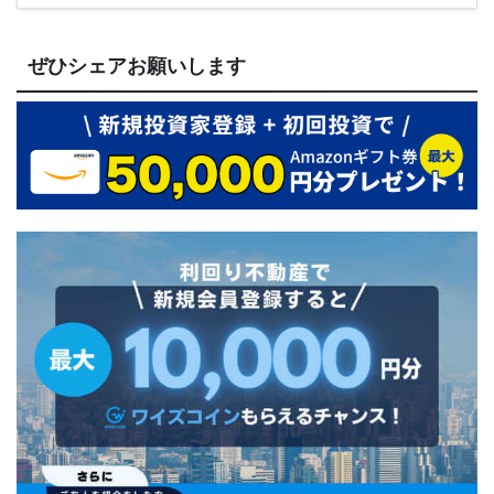
ぜひシェアお願いします