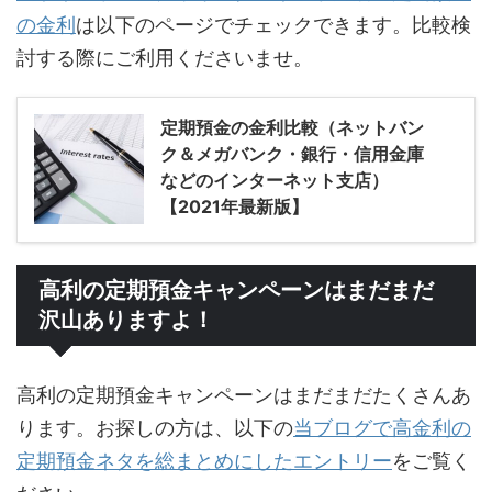
の金利
は以下のページでチェックできます。比較検
討する際にご利用くださいませ。
定期預金の金利比較（ネットバン
ク＆メガバンク・銀行・信用金庫
などのインターネット支店）
【2021年最新版】
高利の定期預金キャンペーンはまだまだ
沢山ありますよ！
高利の定期預金キャンペーンはまだまだたくさんあ
ります。お探しの方は、以下の
当ブログで高金利の
定期預金ネタを総まとめにしたエントリー
をご覧く