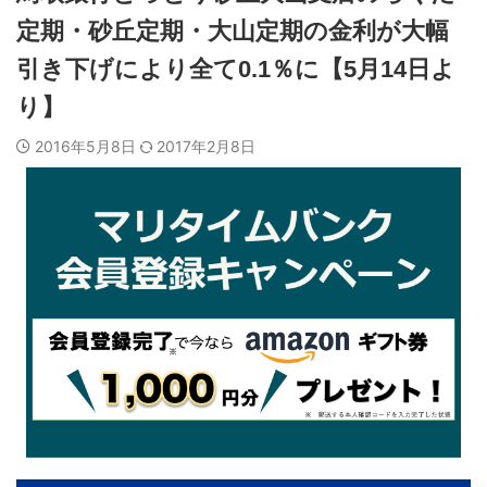
定期・砂丘定期・大山定期の金利が大幅
引き下げにより全て0.1％に【5月14日よ
り】
2016年5月8日
2017年2月8日