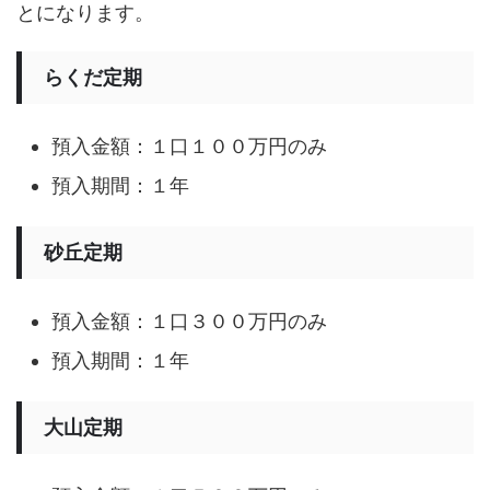
とになります。
らくだ定期
預入金額：１口１００万円のみ
預入期間：１年
砂丘定期
預入金額：１口３００万円のみ
預入期間：１年
大山定期