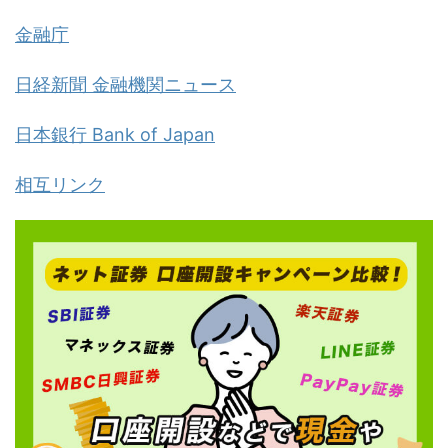
金融庁
日経新聞 金融機関ニュース
日本銀行 Bank of Japan
相互リンク