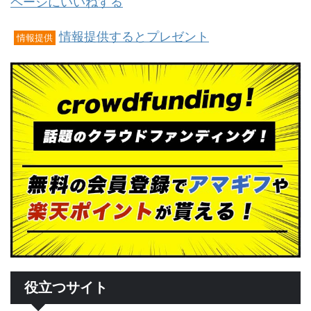
ページにいいねする
情報提供するとプレゼント
情報提供
役立つサイト