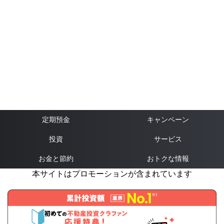
定期預金
キャンペーン
投資
サービス
お金と節約
おトクな情報
本サイトはプロモーションが含まれています