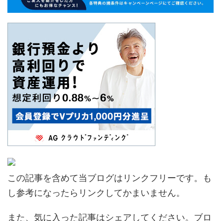
この記事を含めて当ブログはリンクフリーです。も
し参考になったらリンクしてかまいません。
また、気に入った記事はシェアしてください。ブロ