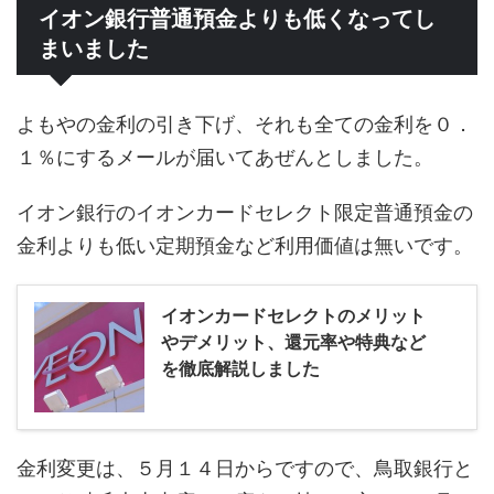
イオン銀行普通預金よりも低くなってし
まいました
よもやの金利の引き下げ、それも全ての金利を０．
１％にするメールが届いてあぜんとしました。
イオン銀行のイオンカードセレクト限定普通預金の
金利よりも低い定期預金など利用価値は無いです。
イオンカードセレクトのメリット
やデメリット、還元率や特典など
を徹底解説しました
金利変更は、５月１４日からですので、鳥取銀行と