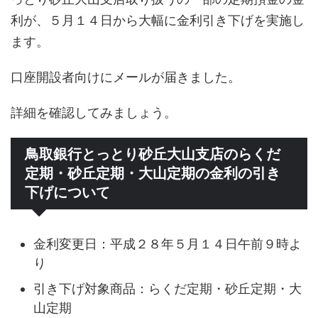
利が、５月１４日から大幅に金利引き下げを実施し
ます。
口座開設者向けにメールが届きました。
詳細を確認してみましょう。
鳥取銀行とっとり砂丘大山支店のらくだ
定期・砂丘定期・大山定期の金利の引き
下げについて
金利変更日：平成２８年５月１４日午前９時よ
り
引き下げ対象商品：らくだ定期・砂丘定期・大
山定期