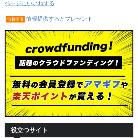
ページにいいねする
情報提供するとプレゼント
情報提供
役立つサイト