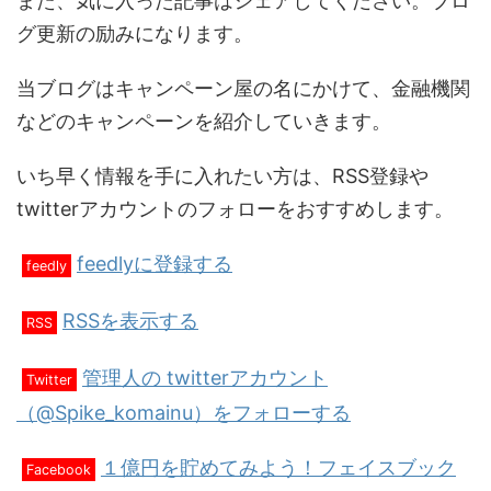
また、気に入った記事はシェアしてください。ブロ
グ更新の励みになります。
当ブログはキャンペーン屋の名にかけて、金融機関
などのキャンペーンを紹介していきます。
いち早く情報を手に入れたい方は、RSS登録や
twitterアカウントのフォローをおすすめします。
feedlyに登録する
feedly
RSSを表示する
RSS
管理人の twitterアカウント
Twitter
（@Spike_komainu）をフォローする
１億円を貯めてみよう！フェイスブック
Facebook