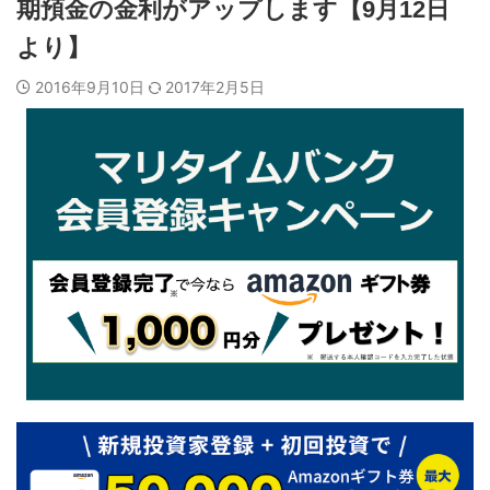
期預金の金利がアップします【9月12日
より】
2016年9月10日
2017年2月5日