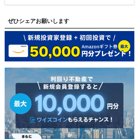
ぜひシェアお願いします