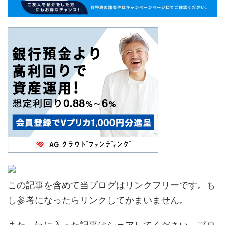
この記事を含めて当ブログはリンクフリーです。も
し参考になったらリンクしてかまいません。