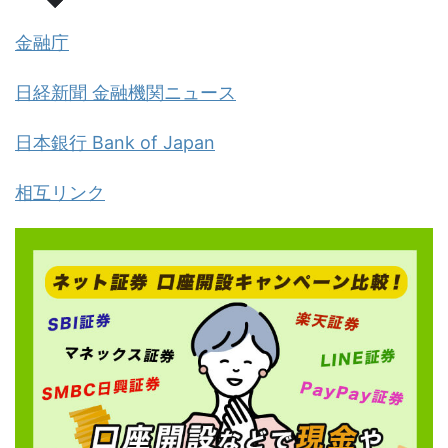
金融庁
日経新聞 金融機関ニュース
日本銀行 Bank of Japan
相互リンク