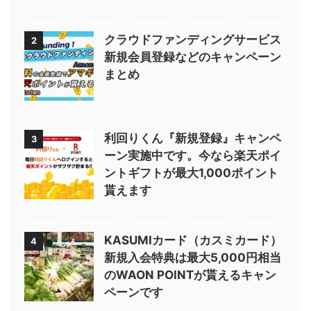
クラウドファンディングサービス
2
新規会員登録などのキャンペーン
まとめ
利回りくん『新規登録』キャンペ
3
ーン実施中です。今なら楽天ポイ
ントギフトが最大1,000ポイント
貰えます
KASUMIカード（カスミカード）
4
新規入会特典は最大5,000円相当
のWAON POINTが貰えるキャン
ペーンです