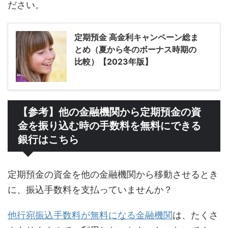
ださい。
定期預金 高金利キャンペーン総ま
とめ（夏から冬のボーナス時期の
比較）【2023年版】
【参考】他の金融機関から定期預金の資
金を振り込む時の手数料を無料にできる
銀行はこちら
定期預金の資金を他の金融機関から移動させるとき
に、振込手数料を支払っていませんか？
他行宛振込手数料が無料になる金融機関
は、たくさ