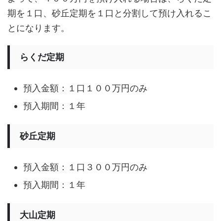
期を１口、砂丘定期を１口と分割して預け入れるこ
とになります。
らくだ定期
預入金額：１口１００万円のみ
預入期間：１年
砂丘定期
預入金額：１口３００万円のみ
預入期間：１年
大山定期