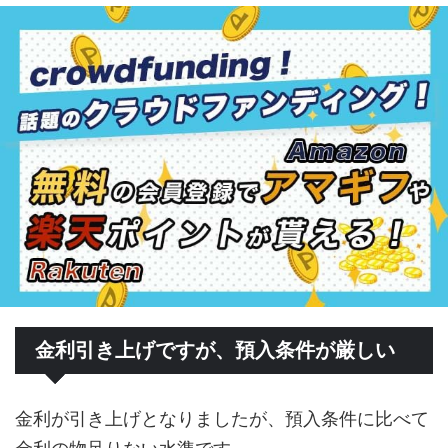
金利引き上げですが、預入条件が厳しい
金利が引き上げとなりましたが、預入条件に比べて