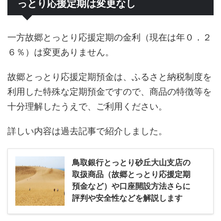
っとり応援定期は変更なし
一方故郷とっとり応援定期の金利（現在は年０．２
６％）は変更ありません。
故郷とっとり応援定期預金は、ふるさと納税制度を
利用した特殊な定期預金ですので、商品の特徴等を
十分理解したうえで、ご利用ください。
詳しい内容は過去記事で紹介しました。
鳥取銀行とっとり砂丘大山支店の
取扱商品（故郷とっとり応援定期
預金など）や口座開設方法さらに
評判や安全性などを解説します