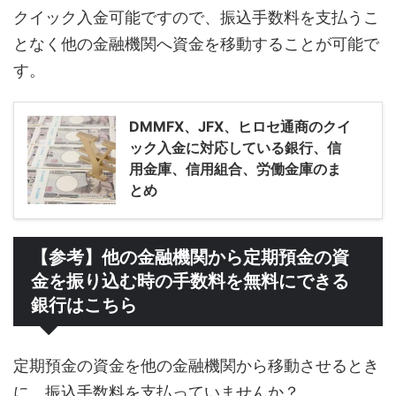
クイック入金可能ですので、振込手数料を支払うこ
となく他の金融機関へ資金を移動することが可能で
す。
DMMFX、JFX、ヒロセ通商のクイ
ック入金に対応している銀行、信
用金庫、信用組合、労働金庫のま
とめ
【参考】他の金融機関から定期預金の資
金を振り込む時の手数料を無料にできる
銀行はこちら
定期預金の資金を他の金融機関から移動させるとき
に、振込手数料を支払っていませんか？