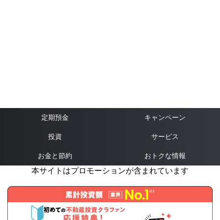
定期預金
キャンペーン
投資
サービス
お金と節約
おトクな情報
本サイトはプロモーションが含まれています