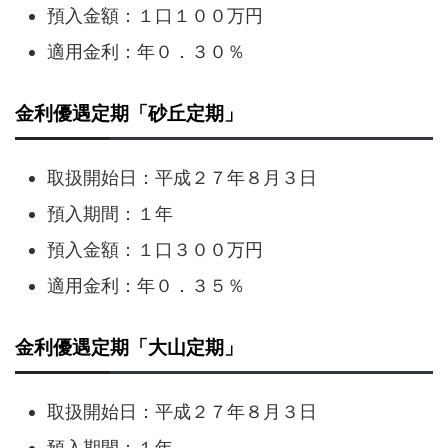
預入金額：１口１００万円
適用金利：年０．３０％
金利優遇定期「砂丘定期」
取扱開始日：平成２７年８月３日
預入期間：１年
預入金額：１口３００万円
適用金利：年０．３５％
金利優遇定期「大山定期」
取扱開始日：平成２７年８月３日
預入期間：１年