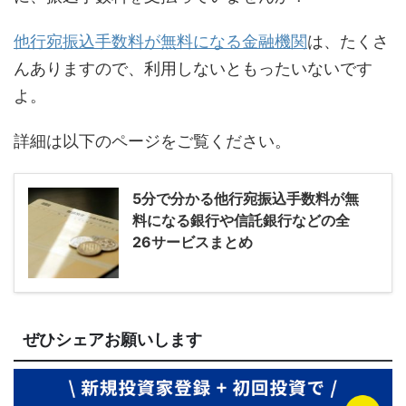
他行宛振込手数料が無料になる金融機関
は、たくさ
んありますので、利用しないともったいないです
よ。
詳細は以下のページをご覧ください。
5分で分かる他行宛振込手数料が無
料になる銀行や信託銀行などの全
26サービスまとめ
ぜひシェアお願いします