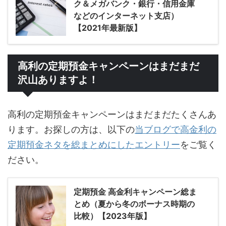
ク＆メガバンク・銀行・信用金庫
などのインターネット支店）
【2021年最新版】
高利の定期預金キャンペーンはまだまだ
沢山ありますよ！
高利の定期預金キャンペーンはまだまだたくさんあ
ります。お探しの方は、以下の
当ブログで高金利の
定期預金ネタを総まとめにしたエントリー
をご覧く
ださい。
定期預金 高金利キャンペーン総ま
とめ（夏から冬のボーナス時期の
比較）【2023年版】