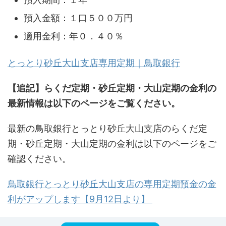
預入金額：１口５００万円
適用金利：年０．４０％
とっとり砂丘大山支店専用定期｜鳥取銀行
【追記】らくだ定期・砂丘定期・大山定期の金利の
最新情報は以下のページをご覧ください。
最新の鳥取銀行とっとり砂丘大山支店のらくだ定
期・砂丘定期・大山定期の金利は以下のページをご
確認ください。
鳥取銀行とっとり砂丘大山支店の専用定期預金の金
利がアップします【9月12日より】