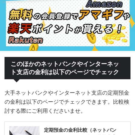
このほかのネットバンクやインターネッ
ト支店の金利は以下のページでチェック
大手ネットバンクやインターネット支店の定期預金
の金利は以下のページでチェックできます。比較検
討する際にご利用くださいませ。
定期預金の金利比較（ネットバン