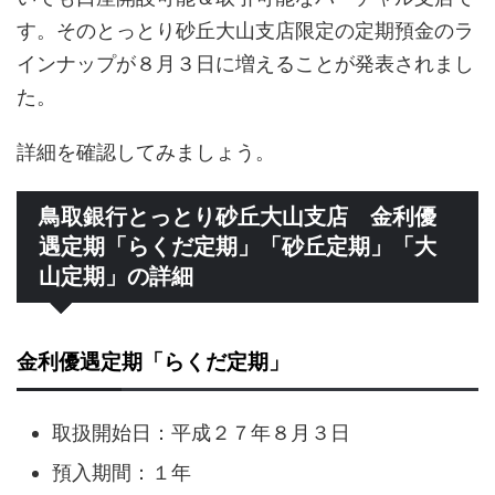
す。そのとっとり砂丘大山支店限定の定期預金のラ
インナップが８月３日に増えることが発表されまし
た。
詳細を確認してみましょう。
鳥取銀行とっとり砂丘大山支店 金利優
遇定期「らくだ定期」「砂丘定期」「大
山定期」の詳細
金利優遇定期「らくだ定期」
取扱開始日：平成２７年８月３日
預入期間：１年