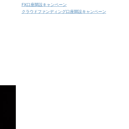
FX口座開設キャンペーン
クラウドファンディング口座開設キャンペーン