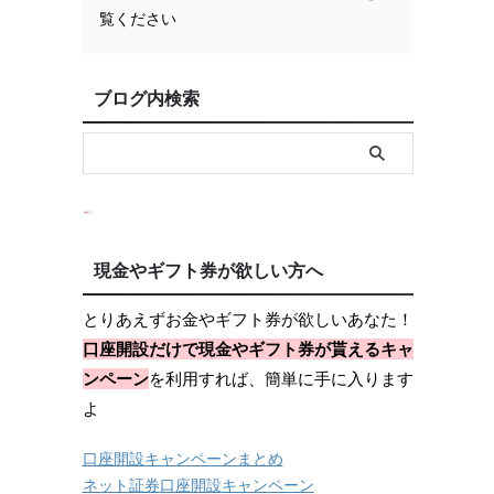
覧ください
ブログ内検索
現金やギフト券が欲しい方へ
とりあえずお金やギフト券が欲しいあなた！
口座開設だけで現金やギフト券が貰えるキャ
ンペーン
を利用すれば、簡単に手に入ります
よ
口座開設キャンペーンまとめ
ネット証券口座開設キャンペーン