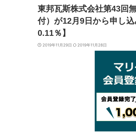
東邦瓦斯株式会社第43回
付）が12月9日から申し
0.11％】
2019年11月29日
2019年11月28日