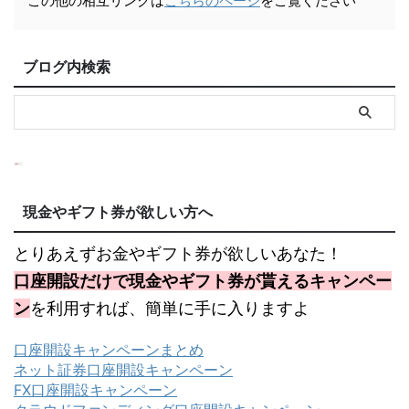
この他の相互リンクは
こちらのページ
をご覧ください
ブログ内検索
現金やギフト券が欲しい方へ
とりあえずお金やギフト券が欲しいあなた！
口座開設だけで現金やギフト券が貰えるキャンペー
ン
を利用すれば、簡単に手に入りますよ
口座開設キャンペーンまとめ
ネット証券口座開設キャンペーン
FX口座開設キャンペーン