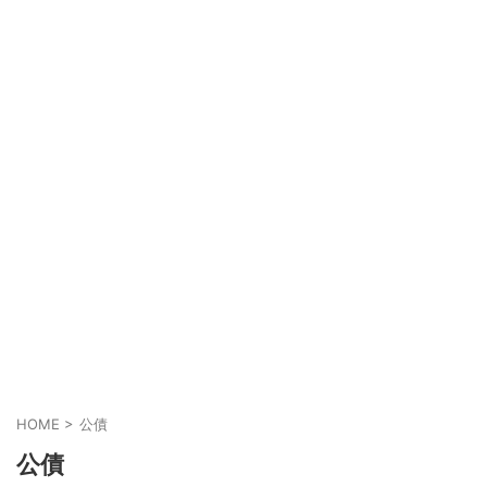
HOME
>
公債
公債