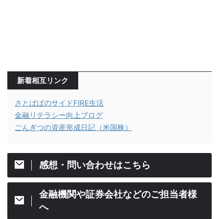
新着相互リンク
さとぱぱのサイドFIRE生活
金融リテラシー向上ブログ
ごんぎつの資産形成日記（米国株）
感想・問い合わせはこちら
金融機関や証券会社などのご担当者様
へ