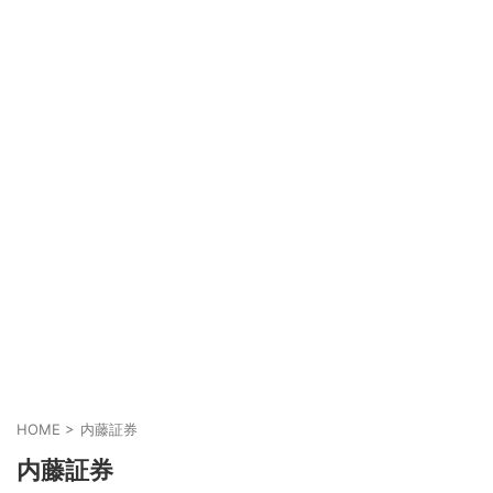
HOME
>
内藤証券
内藤証券