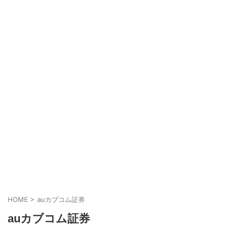
HOME
>
auカブコム証券
auカブコム証券