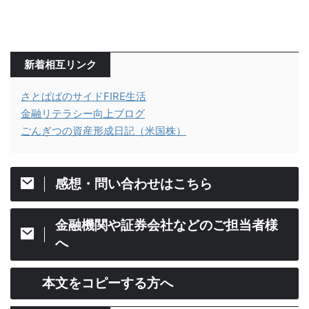
新着相互リンク
さとぱぱのサイドFIRE生活
金融リテラシー向上ブログ
ごんぎつの資産形成日記（米国株）
感想・問い合わせはこちら
金融機関や証券会社などのご担当者様
へ
本文をコピーする方へ