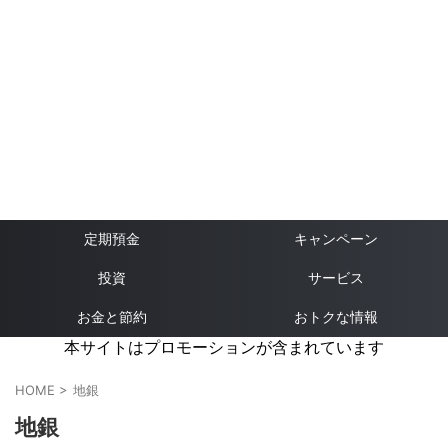
定期預金
キャンペーン
投資
サービス
お金と節約
おトクな情報
本サイトはプロモーションが含まれています
HOME
>
地銀
地銀