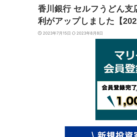
香川銀行 セルフうどん支
利がアップしました【202
2023年7月15日
2023年8月8日