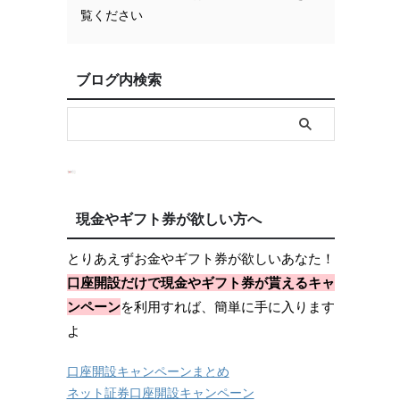
覧ください
ブログ内検索
現金やギフト券が欲しい方へ
とりあえずお金やギフト券が欲しいあなた！
口座開設だけで現金やギフト券が貰えるキャ
ンペーン
を利用すれば、簡単に手に入ります
よ
口座開設キャンペーンまとめ
ネット証券口座開設キャンペーン