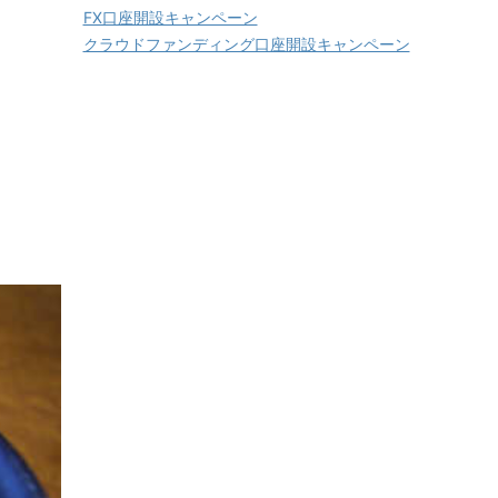
FX口座開設キャンペーン
クラウドファンディング口座開設キャンペーン