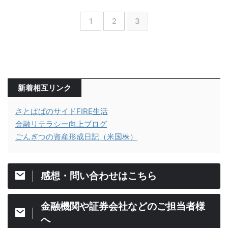
1
2
3
新着相互リンク
さとぱぱのサイドFIRE生活
金融リテラシー向上ブログ
ごんぎつの資産形成日記（米国株）
感想・問い合わせはこちら
金融機関や証券会社などのご担当者様
へ