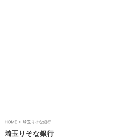
HOME
>
埼玉りそな銀行
埼玉りそな銀行