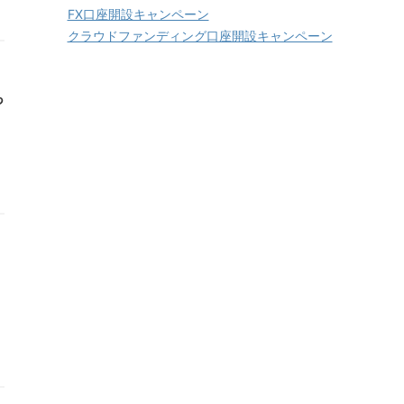
FX口座開設キャンペーン
クラウドファンディング口座開設キャンペーン
っ