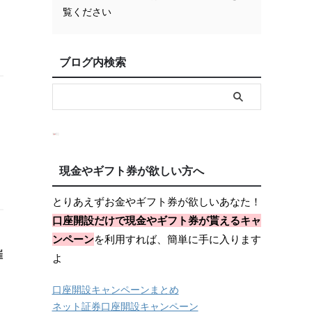
覧ください
ブログ内検索
」
現金やギフト券が欲しい方へ
とりあえずお金やギフト券が欲しいあなた！
口座開設だけで現金やギフト券が貰えるキャ
ンペーン
を利用すれば、簡単に手に入ります
催
よ
口座開設キャンペーンまとめ
ネット証券口座開設キャンペーン