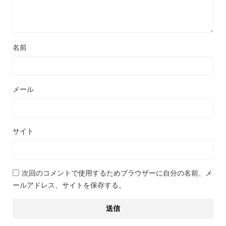
名前
メール
サイト
次回のコメントで使用するためブラウザーに自分の名前、メ
ールアドレス、サイトを保存する。