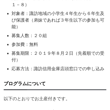
１－８）
対象者：諏訪地域の小学生４年生から６年生及
び保護者（弟妹であれば３年生以下の参加も可
能）
募集人数：２０組
参加費：無料
募集期限：２０１９年８月２日（先着順での受
付）
応募方法：諏訪信用金庫店頭窓口での申し込み
プログラムについて
以下のとおりでお土産付きです。