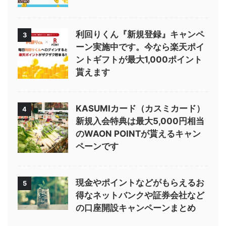
利回りくん『新規登録』キャンペ
3
ーン実施中です。今なら楽天ポイ
ントギフトが最大1,000ポイント
貰えます
KASUMIカード（カスミカード）
4
新規入会特典は最大5,000円相当
のWAON POINTが貰えるキャン
ペーンです
現金やポイントなどがもらえるお
5
得なネットバンクや証券会社など
の口座開設キャンペーンまとめ