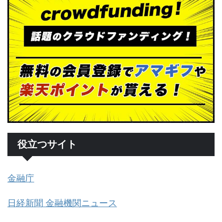
役立つサイト
金融庁
日経新聞 金融機関ニュース