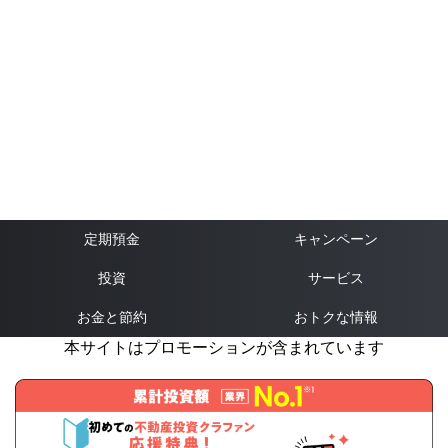
定期預金
キャンペーン
投資
サービス
お金と節約
おトクな情報
本サイトはプロモーションが含まれています