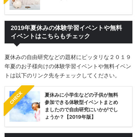
2019年夏休みの体験学習イベントや無料
イベントはこちらもチェック
夏休みの自由研究などの題材にピッタリな２０１９
年夏のお子様向けの体験学習イベントや無料イベン
トは以下のリンク先をチェックしてください。
CHECK
夏休みに小学生などの子供が無料
参加できる体験型イベントまとめ
ましたので自由研究にいかがでし
ょうか？【2019年版】