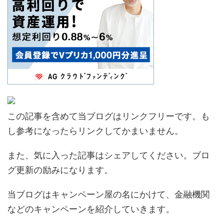
この記事を含めて当ブログはリンクフリーです。も
し参考になったらリンクしてかまいません。
また、気に入った記事はシェアしてください。ブロ
グ更新の励みになります。
当ブログはキャンペーン屋の名にかけて、金融機関
などのキャンペーンを紹介していきます。