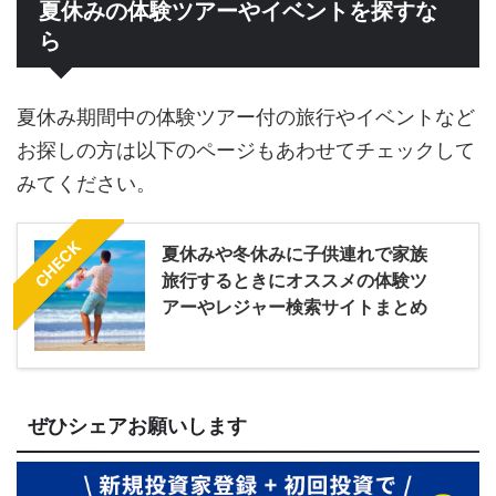
夏休みの体験ツアーやイベントを探すな
ら
夏休み期間中の体験ツアー付の旅行やイベントなど
お探しの方は以下のページもあわせてチェックして
みてください。
CHECK
夏休みや冬休みに子供連れで家族
旅行するときにオススメの体験ツ
アーやレジャー検索サイトまとめ
ぜひシェアお願いします