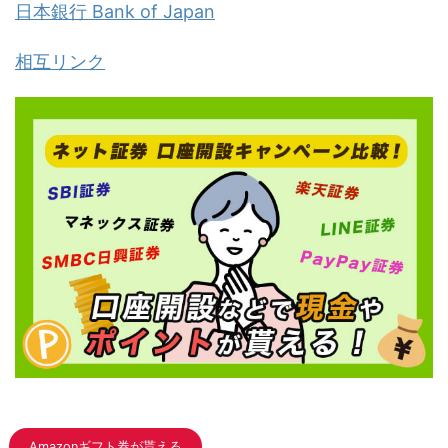
日本銀行 Bank of Japan
相互リンク
Amazonギフト券が貰える