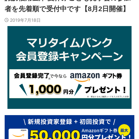
者を先着順で受付中です【8月2日開催】
2019年7月18日