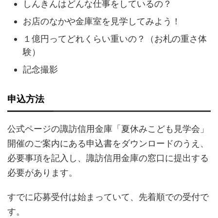
しんきんはどんな仕事をしているの？
お店のなかや金庫室を見学してみよう！
１億円ってどれくらい重いの？（お札の重さ体
験）
記念撮影
申込方法
公式ページの諏訪信用金庫「夏休みこども見学会」
開催のご案内にある申込書をダウンロードのうえ、
必要事項を記入し、諏訪信用金庫の窓口に提出する
必要があります。
すでに応募受付は始まっていて、先着順での受付で
す。