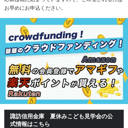
お早めにお申込ください。
諏訪信用金庫 夏休みこども見学会の公
式情報はこちら