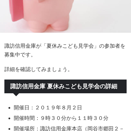
諏訪信用金庫が「夏休みこども見学会」の参加者を
募集中です。
詳細を確認してみましょう。
諏訪信用金庫 夏休みこども見学会の詳細
開催日：２０１９年８月２日
開催時間：９時３０分から１１時３０分
開催場所：諏訪信用金庫本店（岡谷市郷田２－