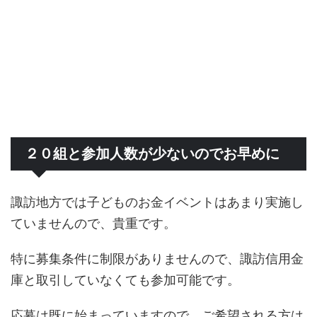
２０組と参加人数が少ないのでお早めに
諏訪地方では子どものお金イベントはあまり実施し
ていませんので、貴重です。
特に募集条件に制限がありませんので、諏訪信用金
庫と取引していなくても参加可能です。
応募は既に始まっていますので、ご希望される方は