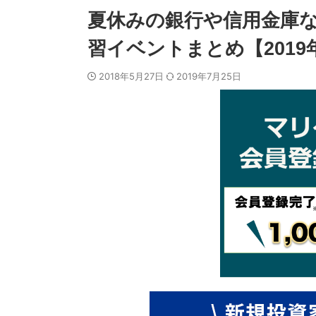
夏休みの銀行や信用金庫
習イベントまとめ【2019
2018年5月27日
2019年7月25日