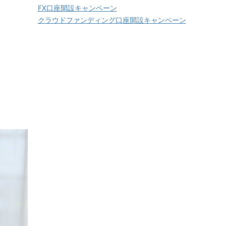
FX口座開設キャンペーン
クラウドファンディング口座開設キャンペーン