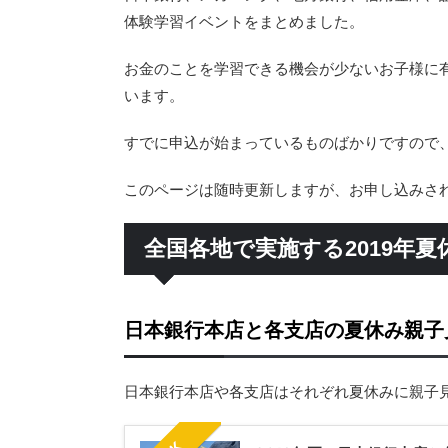
体験学習イベントをまとめました。
お金のことを学習できる機会が少ないお子様に
います。
すでに申込が始まっているものばかりですので
このページは随時更新しますが、お申し込みさ
全国各地で実施する2019年
日本銀行本店と各支店の夏休み親子
日本銀行本店や各支店はそれぞれ夏休みに親子