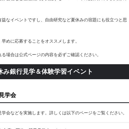
有益なイベントですし、自由研究など夏休みの宿題にも役立つと思
、早めに応募することをオススメします。
れる場合は公式ページの内容を必ずご確認ください。
夏休み銀行見学＆体験学習イベント
見学会
見学会などを実施します。詳しくは以下のページをご覧ください。