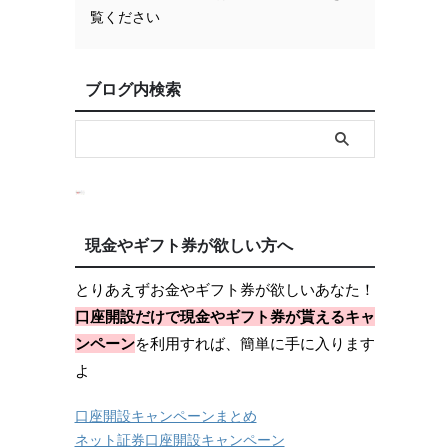
覧ください
ブログ内検索
現金やギフト券が欲しい方へ
とりあえずお金やギフト券が欲しいあなた！
口座開設だけで現金やギフト券が貰えるキャ
ンペーン
を利用すれば、簡単に手に入ります
よ
口座開設キャンペーンまとめ
ネット証券口座開設キャンペーン