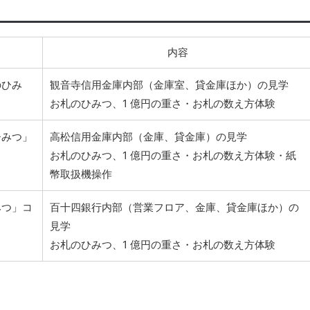
内容
のひみ
観音寺信用金庫内部（金庫室、貸金庫ほか）の見学
お札のひみつ、1 億円の重さ・お札の数え方体験
ひみつ」
高松信用金庫内部（金庫、貸金庫）の見学
お札のひみつ、1 億円の重さ・お札の数え方体験・紙
幣取扱機操作
みつ」コ
百十四銀行内部（営業フロア、金庫、貸金庫ほか）の
見学
お札のひみつ、1 億円の重さ・お札の数え方体験