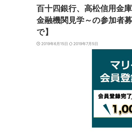
百十四銀行、高松信用金庫
金融機関見学～の参加者募
で】
2019年6月15日
2019年7月5日