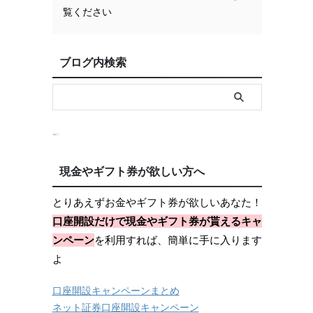
覧ください
ブログ内検索
現金やギフト券が欲しい方へ
とりあえずお金やギフト券が欲しいあなた！
口座開設だけで現金やギフト券が貰えるキャ
ンペーン
を利用すれば、簡単に手に入ります
よ
口座開設キャンペーンまとめ
ネット証券口座開設キャンペーン