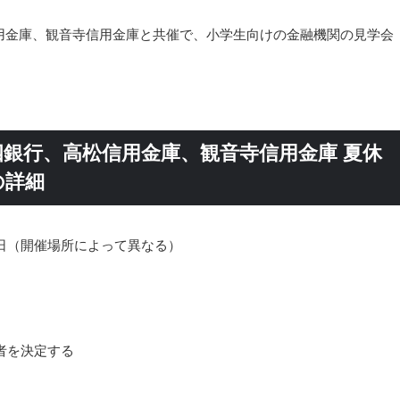
用金庫、観音寺信用金庫と共催で、小学生向けの金融機関の見学会
銀行、高松信用金庫、観音寺信用金庫 夏休
の詳細
日（開催場所によって異なる）
者を決定する