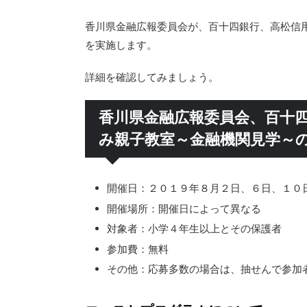
香川県金融広報委員会が、百十四銀行、高松信
を実施します。
詳細を確認してみましょう。
香川県金融広報委員会、百十四
み親子教室～金融機関見学～
開催日：２０１９年８月２日、６日、１０
開催場所：開催日によって異なる
対象者：小学４年生以上とその保護者
参加費：無料
その他：応募多数の場合は、抽せんで参加