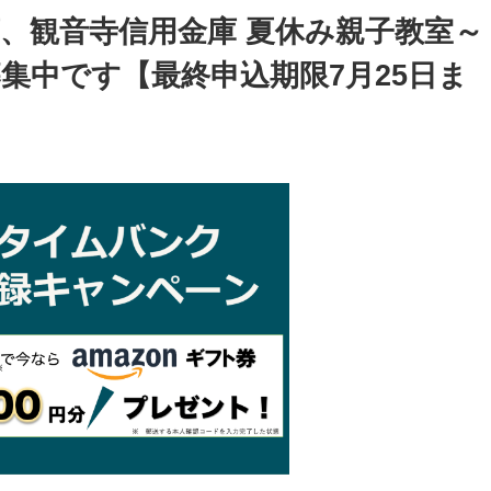
、観音寺信用金庫 夏休み親子教室～
集中です【最終申込期限7月25日ま