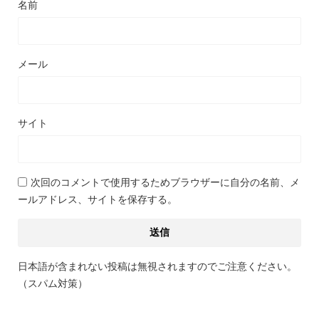
名前
メール
サイト
次回のコメントで使用するためブラウザーに自分の名前、メ
ールアドレス、サイトを保存する。
日本語が含まれない投稿は無視されますのでご注意ください。
（スパム対策）