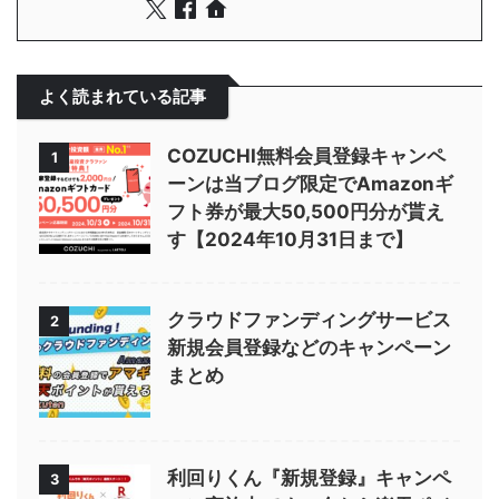
よく読まれている記事
COZUCHI無料会員登録キャンペ
1
ーンは当ブログ限定でAmazonギ
フト券が最大50,500円分が貰え
す【2024年10月31日まで】
クラウドファンディングサービス
2
新規会員登録などのキャンペーン
まとめ
利回りくん『新規登録』キャンペ
3