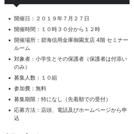
開催日：２０１９年７月２７日
開催時間：１０時３０分から１２時
開催場所：碧海信用金庫御園支店 4階 セミナー
ルーム
対象者：小学生とその保護者（保護者は付添い
のみ）
募集人数：１０組
参加費：無料
募集期限：特になし（先着順での受付）
応募方法：店頭、電話及びホームページから申
込