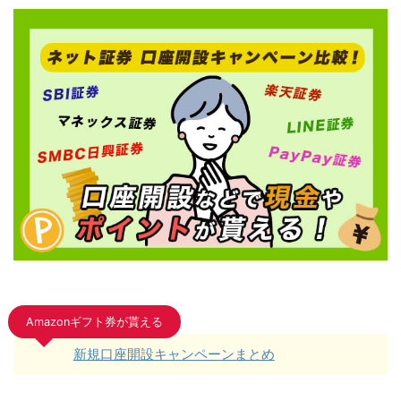
Amazonギフト券が貰える
新規口座開設キャンペーンまとめ