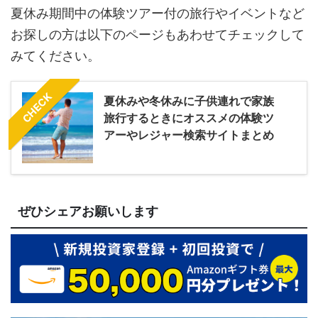
夏休み期間中の体験ツアー付の旅行やイベントなど
お探しの方は以下のページもあわせてチェックして
みてください。
CHECK
夏休みや冬休みに子供連れで家族
旅行するときにオススメの体験ツ
アーやレジャー検索サイトまとめ
ぜひシェアお願いします