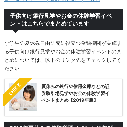
子供向け銀行見学やお金の体験学習イベ
ントはこちらでまとめています
小学生の夏休み自由研究に役立つ金融機関が実施す
る子供向け銀行見学やお金の体験学習イベントのま
とめについては、以下のリンク先をチェックしてく
ださい。
CHECK
夏休みの銀行や信用金庫などの証
券取引場見学やお金の体験学習イ
ベントまとめ【2019年版】