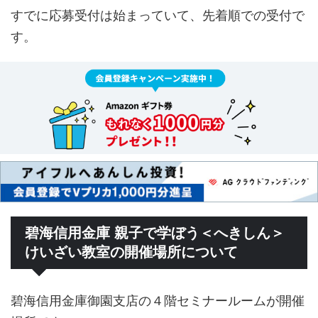
すでに応募受付は始まっていて、先着順での受付で
す。
碧海信用金庫 親子で学ぼう＜へきしん＞
けいざい教室の開催場所について
碧海信用金庫御園支店の４階セミナールームが開催