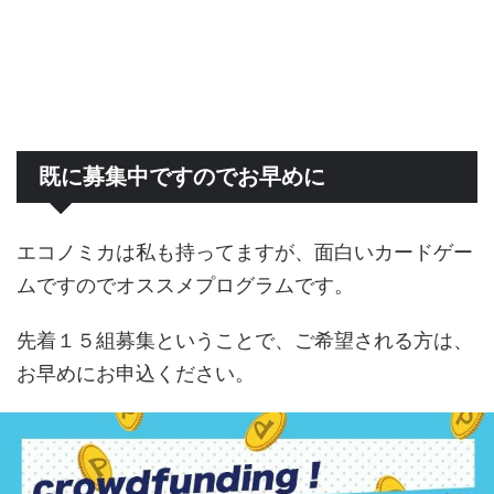
既に募集中ですのでお早めに
エコノミカは私も持ってますが、面白いカードゲー
ムですのでオススメプログラムです。
先着１５組募集ということで、ご希望される方は、
お早めにお申込ください。