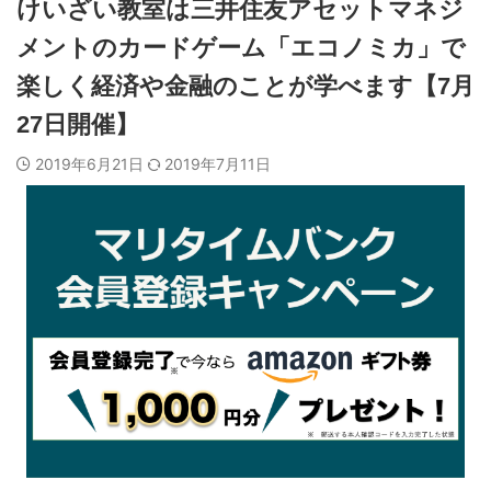
けいざい教室は三井住友アセットマネジ
メントのカードゲーム「エコノミカ」で
楽しく経済や金融のことが学べます【7月
27日開催】
2019年6月21日
2019年7月11日