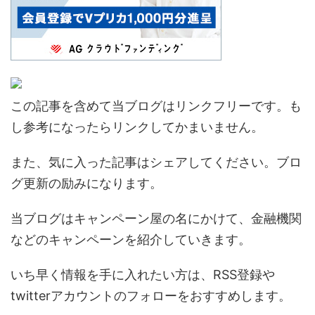
この記事を含めて当ブログはリンクフリーです。も
し参考になったらリンクしてかまいません。
また、気に入った記事はシェアしてください。ブロ
グ更新の励みになります。
当ブログはキャンペーン屋の名にかけて、金融機関
などのキャンペーンを紹介していきます。
いち早く情報を手に入れたい方は、RSS登録や
twitterアカウントのフォローをおすすめします。