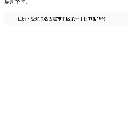
場所です。
住所：愛知県名古屋市中区栄一丁目11番15号