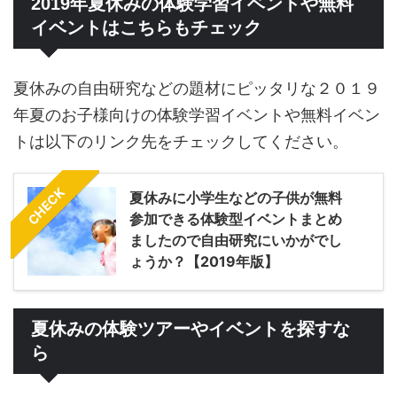
2019年夏休みの体験学習イベントや無料
イベントはこちらもチェック
夏休みの自由研究などの題材にピッタリな２０１９
年夏のお子様向けの体験学習イベントや無料イベン
トは以下のリンク先をチェックしてください。
CHECK
夏休みに小学生などの子供が無料
参加できる体験型イベントまとめ
ましたので自由研究にいかがでし
ょうか？【2019年版】
夏休みの体験ツアーやイベントを探すな
ら