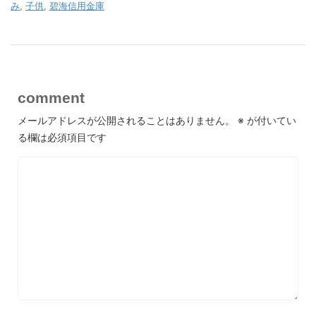
み
,
子供
,
碧海信用金庫
comment
メールアドレスが公開されることはありません。
※
が付いてい
る欄は必須項目です