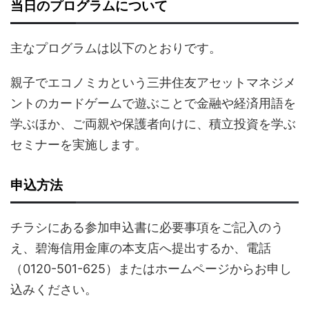
当日のプログラムについて
主なプログラムは以下のとおりです。
親子でエコノミカという三井住友アセットマネジメ
ントのカードゲームで遊ぶことで金融や経済用語を
学ぶほか、ご両親や保護者向けに、積立投資を学ぶ
セミナーを実施します。
申込方法
チラシにある参加申込書に必要事項をご記入のう
え、碧海信用金庫の本支店へ提出するか、電話
（0120-501-625）またはホームページからお申し
込みください。