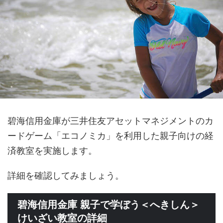
碧海信用金庫が三井住友アセットマネジメントのカ
ードゲーム「エコノミカ」を利用した親子向けの経
済教室を実施します。
詳細を確認してみましょう。
碧海信用金庫 親子で学ぼう＜へきしん＞
けいざい教室の詳細