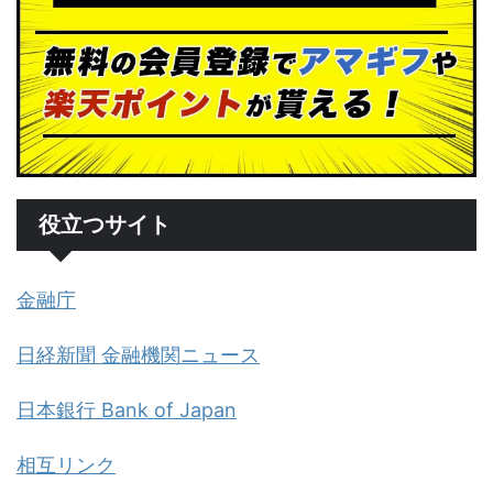
役立つサイト
金融庁
日経新聞 金融機関ニュース
日本銀行 Bank of Japan
相互リンク