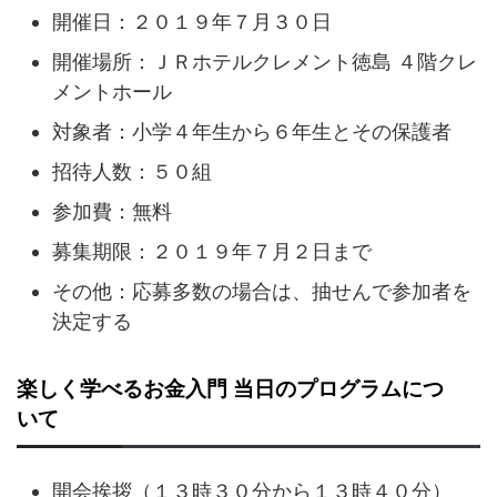
開催日：２０１９年７月３０日
開催場所：ＪＲホテルクレメント徳島 ４階クレ
メントホール
対象者：小学４年生から６年生とその保護者
招待人数：５０組
参加費：無料
募集期限：２０１９年７月２日まで
その他：応募多数の場合は、抽せんで参加者を
決定する
楽しく学べるお金入門 当日のプログラムにつ
いて
開会挨拶（１３時３０分から１３時４０分）