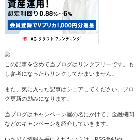
この記事を含めて当ブログはリンクフリーです。も
し参考になったらリンクしてかまいません。
また、気に入った記事はシェアしてください。ブロ
グ更新の励みになります。
当ブログはキャンペーン屋の名にかけて、金融機関
などのキャンペーンを紹介していきます。
いち早く情報を手に入れたい方は、RSS登録や