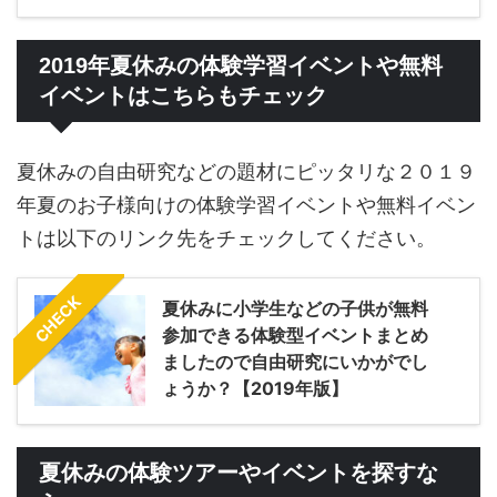
2019年夏休みの体験学習イベントや無料
イベントはこちらもチェック
夏休みの自由研究などの題材にピッタリな２０１９
年夏のお子様向けの体験学習イベントや無料イベン
トは以下のリンク先をチェックしてください。
CHECK
夏休みに小学生などの子供が無料
参加できる体験型イベントまとめ
ましたので自由研究にいかがでし
ょうか？【2019年版】
夏休みの体験ツアーやイベントを探すな