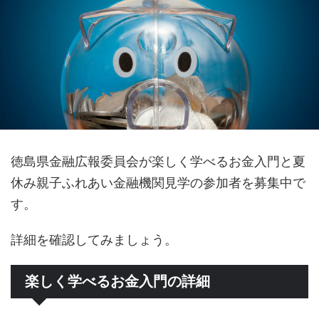
徳島県金融広報委員会が楽しく学べるお金入門と夏
休み親子ふれあい金融機関見学の参加者を募集中で
す。
詳細を確認してみましょう。
楽しく学べるお金入門の詳細