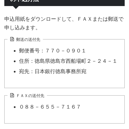
申込用紙をダウンロードして、ＦＡＸまたは郵送で
申し込みます。
郵送の送付先
郵便番号：７７０－０９０１
住所：徳島県徳島市西船場町２－２４－１
宛先：日本銀行徳島事務所宛
ＦＡＸの送付先
０８８－６５５－７１６７