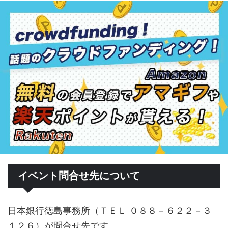
イベント問合せ先について
日本銀行徳島事務所（ＴＥＬ ０８８－６２２－３
１２６）が問合せ先です。