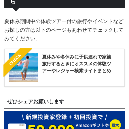
ら
夏休み期間中の体験ツアー付の旅行やイベントなど
お探しの方は以下のページもあわせてチェックして
みてください。
CHECK
夏休みや冬休みに子供連れで家族
旅行するときにオススメの体験ツ
アーやレジャー検索サイトまとめ
ぜひシェアお願いします