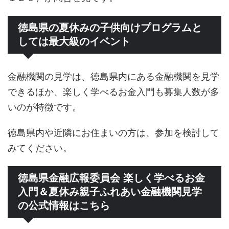
徳島県の夏休みの子供向けプログラムと
しては最大級のイベント
金融機関の見学は、徳島県内にある金融機関を見学
できるほか、楽しく学べるお金入門も募集人数が多
いのが特徴です。
徳島県内や近隣にお住まいの方は、参加を検討して
みてください。
徳島県金融広報委員会 楽しく学べるお金
入門＆夏休み親子ふれあい金融機関見学
の公式情報はこちら