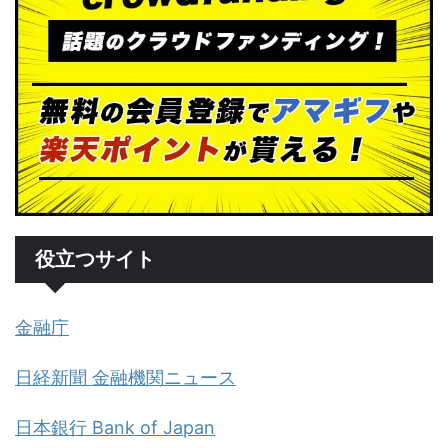
役立つサイト
金融庁
日経新聞 金融機関ニュース
日本銀行 Bank of Japan