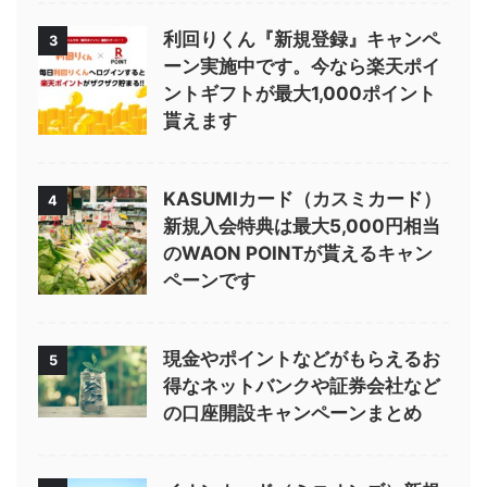
利回りくん『新規登録』キャンペ
3
ーン実施中です。今なら楽天ポイ
ントギフトが最大1,000ポイント
貰えます
KASUMIカード（カスミカード）
4
新規入会特典は最大5,000円相当
のWAON POINTが貰えるキャン
ペーンです
現金やポイントなどがもらえるお
5
得なネットバンクや証券会社など
の口座開設キャンペーンまとめ