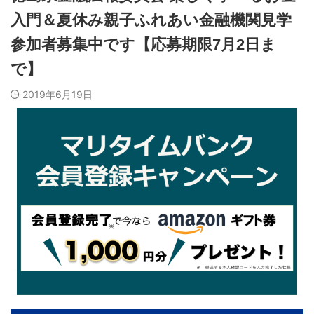
入門＆夏休み親子ふれあい金融機関見学
参加者募集中です【応募期限7月2日ま
で】
2019年6月19日