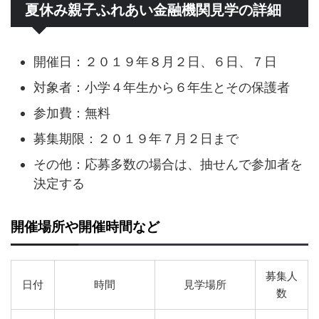
夏休み親子ふれあい金融機関見学の詳細
開催日：２０１９年８月２日、６日、７日
対象者：小学４年生から６年生とその保護者
参加費：無料
募集期限：２０１９年７月２日まで
その他：応募多数の場合は、抽せんで参加者を
決定する
開催場所や開催時間など
募集人
日付
時間
見学場所
数