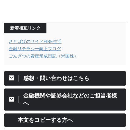
新着相互リンク
さとぱぱのサイドFIRE生活
金融リテラシー向上ブログ
ごんぎつの資産形成日記（米国株）
感想・問い合わせはこちら
金融機関や証券会社などのご担当者様
へ
本文をコピーする方へ