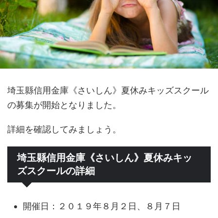
埼玉縣信用金庫《さいしん》夏休みキッズスクール
の募集が開始となりました。
詳細を確認してみましょう。
埼玉縣信用金庫《さいしん》夏休みキッ
ズスクールの詳細
開催日：２０１９年８月２日、８月７日