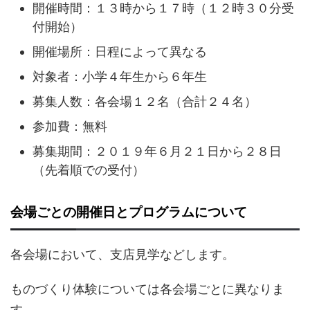
開催時間：１３時から１７時（１２時３０分受
付開始）
開催場所：日程によって異なる
対象者：小学４年生から６年生
募集人数：各会場１２名（合計２４名）
参加費：無料
募集期間：２０１９年６月２１日から２８日
（先着順での受付）
会場ごとの開催日とプログラムについて
各会場において、支店見学などします。
ものづくり体験については各会場ごとに異なりま
す。