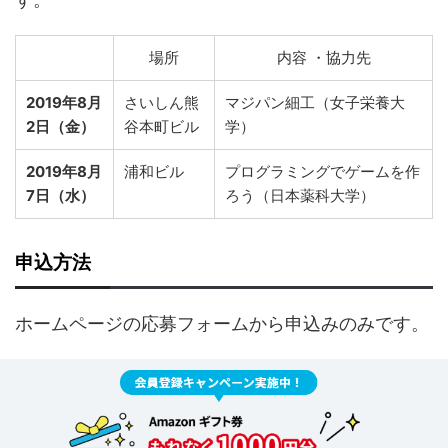
場所
内容 ・協力先
2019年8月
さいしん熊
マジパン細工（女子栄養大
2日（金）
谷本町ビル
学）
2019年8月
浦和ビル
プログラミングでゲームを作
7日（水）
ろう（日本薬科大学）
申込方法
ホームページの応募フォームから申込みのみです。