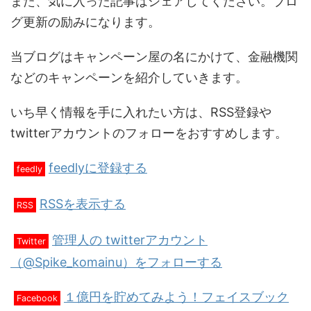
また、気に入った記事はシェアしてください。ブロ
グ更新の励みになります。
当ブログはキャンペーン屋の名にかけて、金融機関
などのキャンペーンを紹介していきます。
いち早く情報を手に入れたい方は、RSS登録や
twitterアカウントのフォローをおすすめします。
feedlyに登録する
feedly
RSSを表示する
RSS
管理人の twitterアカウント
Twitter
（@Spike_komainu）をフォローする
１億円を貯めてみよう！フェイスブック
Facebook