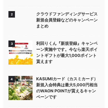
クラウドファンディングサービス
2
新規会員登録などのキャンペーン
まとめ
利回りくん『新規登録』キャンペ
3
ーン実施中です。今なら楽天ポイ
ントギフトが最大1,000ポイント
貰えます
KASUMIカード（カスミカード）
4
新規入会特典は最大5,000円相当
のWAON POINTが貰えるキャン
ペーンです