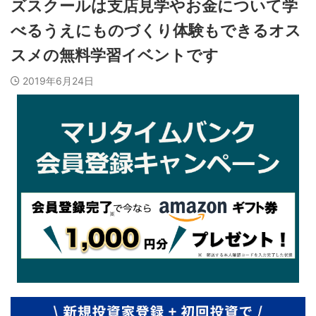
ズスクールは支店見学やお金について学
べるうえにものづくり体験もできるオス
スメの無料学習イベントです
2019年6月24日