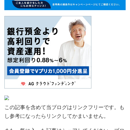
この記事を含めて当ブログはリンクフリーです。も
し参考になったらリンクしてかまいません。