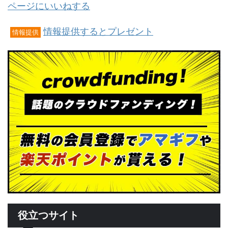
ページにいいねする
情報提供するとプレゼント
情報提供
役立つサイト