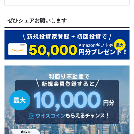
ぜひシェアお願いします