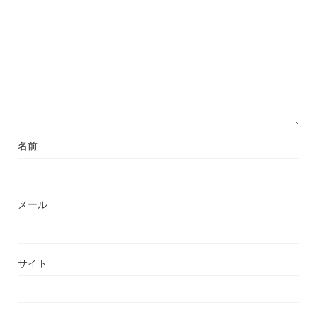
名前
メール
サイト