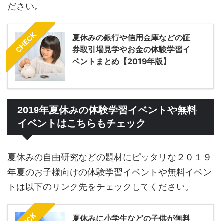
ださい。
CHECK
夏休みの銀行や信用金庫などの証
券取引場見学やお金の体験学習イ
ベントまとめ【2019年版】
2019年夏休みの体験学習イベントや無料
イベントはこちらもチェック
夏休みの自由研究などの題材にピッタリな２０１９
年夏のお子様向けの体験学習イベントや無料イベン
トは以下のリンク先をチェックしてください。
夏休みに小学生などの子供が無料