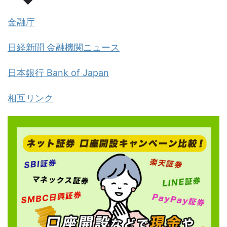
金融庁
日経新聞 金融機関ニュース
日本銀行 Bank of Japan
相互リンク