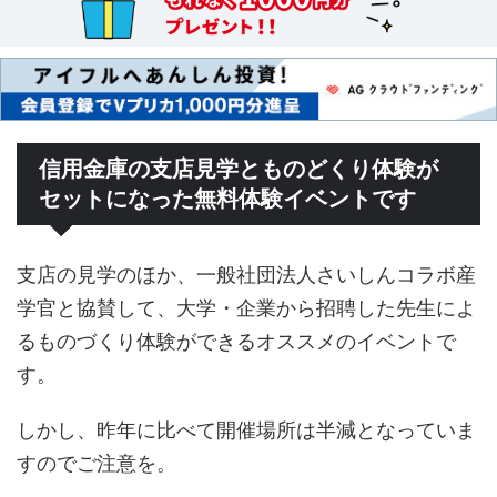
信用金庫の支店見学とものどくり体験が
セットになった無料体験イベントです
支店の見学のほか、一般社団法⼈さいしんコラボ産
学官と協賛して、大学・企業から招聘した先生によ
るものづくり体験ができるオススメのイベントで
す。
しかし、昨年に比べて開催場所は半減となっていま
すのでご注意を。