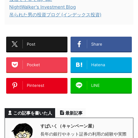
NightWalker's Investment Blog
吊られた男の投資ブログ (インデックス投資)
Post
Share
Pocket
Hatena
Pinterest
LINE
この記事を書いた人
最新記事
すぱいく（キャンペーン屋）
長年の銀行やネット証券の利用の経験や実際