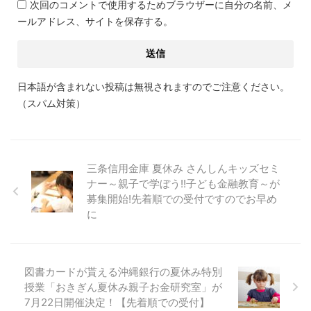
次回のコメントで使用するためブラウザーに自分の名前、メ
ールアドレス、サイトを保存する。
日本語が含まれない投稿は無視されますのでご注意ください。
（スパム対策）
三条信用金庫 夏休み さんしんキッズセミ
ナー～親子で学ぼう!!子ども金融教育～が
募集開始!先着順での受付ですのでお早め
に
図書カードが貰える沖縄銀行の夏休み特別
授業「おきぎん夏休み親子お金研究室」が
7月22日開催決定！【先着順での受付】