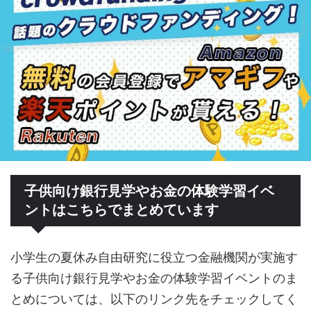
子供向け銀行見学やお金の体験学習イベ
ントはこちらでまとめています
小学生の夏休み自由研究に役立つ金融機関が実施す
る子供向け銀行見学やお金の体験学習イベントのま
とめについては、以下のリンク先をチェックしてく