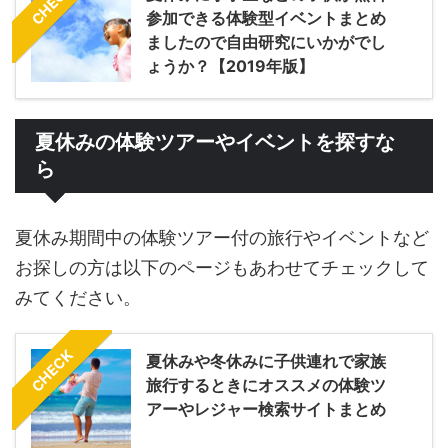
CHECK
参加できる体験型イベントまとめ
ましたので自由研究にいかがでし
ょうか？【2019年版】
夏休みの体験ツアーやイベントを探すな
ら
夏休み期間中の体験ツアー付の旅行やイベントなど
お探しの方は以下のページもあわせてチェックして
みてください。
CHECK
夏休みや冬休みに子供連れで家族
旅行するときにオススメの体験ツ
アーやレジャー検索サイトまとめ