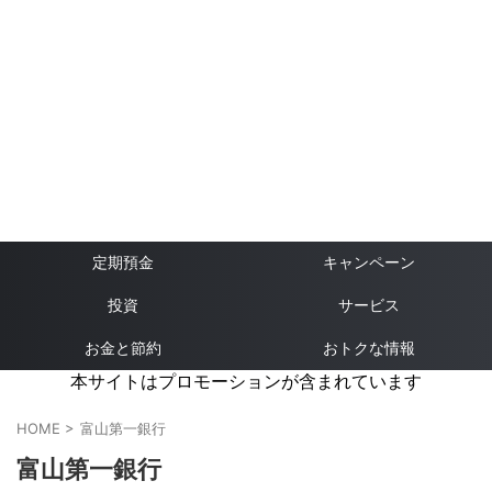
定期預金
キャンペーン
投資
サービス
お金と節約
おトクな情報
本サイトはプロモーションが含まれています
HOME
>
富山第一銀行
富山第一銀行