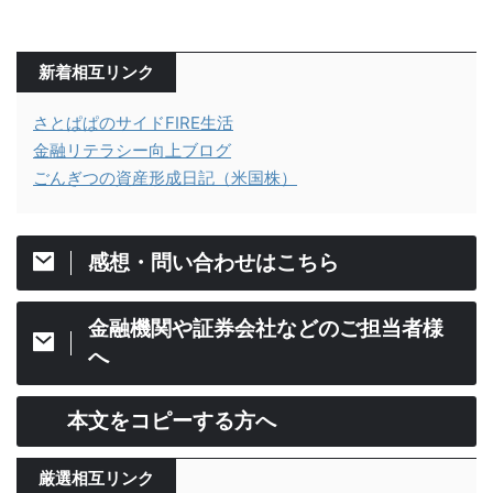
新着相互リンク
さとぱぱのサイドFIRE生活
金融リテラシー向上ブログ
ごんぎつの資産形成日記（米国株）
感想・問い合わせはこちら
金融機関や証券会社などのご担当者様
へ
本文をコピーする方へ
厳選相互リンク