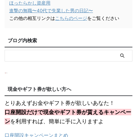
ほったらかし資産用
進撃の無職〜40代で失業した男の日記〜
この他の相互リンクは
こちらのページ
をご覧ください
ブログ内検索
現金やギフト券が欲しい方へ
とりあえずお金やギフト券が欲しいあなた！
口座開設だけで現金やギフト券が貰えるキャンペー
ン
を利用すれば、簡単に手に入りますよ
口座開設キャンペーンまとめ