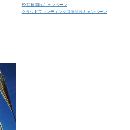
FX口座開設キャンペーン
クラウドファンディング口座開設キャンペーン