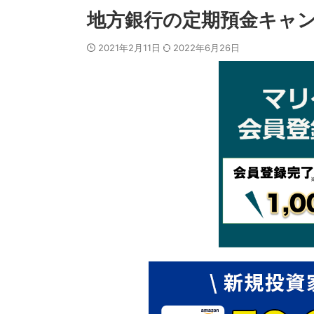
地方銀行の定期預金キャ
2021年2月11日
2022年6月26日