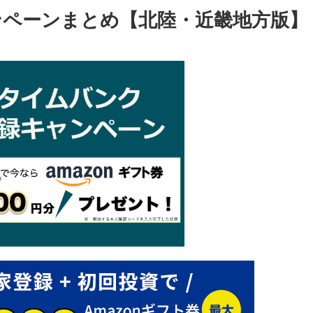
ンペーンまとめ【北陸・近畿地方版】