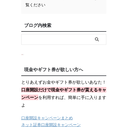
覧ください
ブログ内検索
現金やギフト券が欲しい方へ
とりあえずお金やギフト券が欲しいあなた！
口座開設だけで現金やギフト券が貰えるキャ
ンペーン
を利用すれば、簡単に手に入ります
よ
口座開設キャンペーンまとめ
ネット証券口座開設キャンペーン