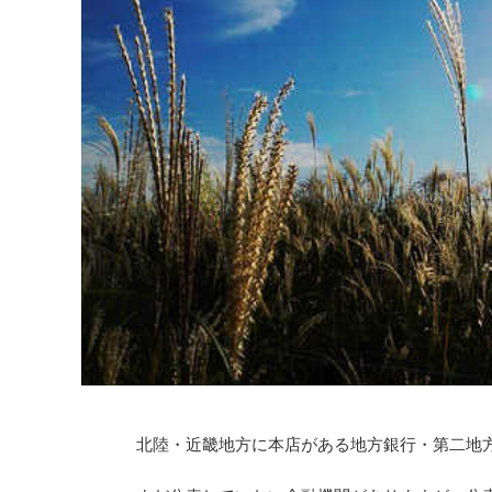
北陸・近畿地方に本店がある地方銀行・第二地