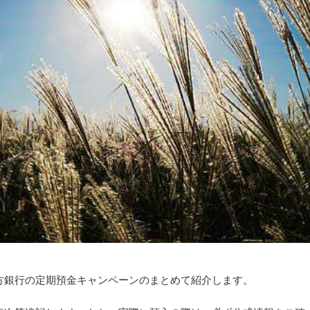
方銀行の定期預金キャンペーンのまとめて紹介します。