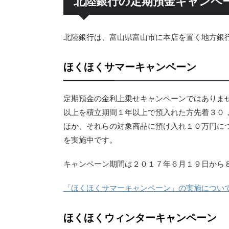
北陸銀行の定期預金キャンペ
北陸銀行は、富山県富山市に本店を置く地方銀
ほくほくサマーキャンペーン
定期預金の金利上乗せキャンペーンではありま
以上を積立期間１年以上で預入れた方先着３０
ほか、それらの対象商品に預け入れ１０万円に
を実施中です。
キャンペーン期間は２０１７年６月１９日から
「ほくほくサマーキャンペーン」の実施につい
ほくほくウィンターキャンペーン