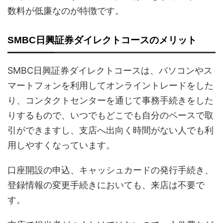
数料が低廉なのが特徴です。
SMBC日興証券ダイレクトコースのメリット
SMBC日興証券ダイレクトコースは、パソコンやス
マートフォンを利用してオンライントレードをした
り、コンタクトセンターを通じて事務手続きをした
りするもので、いつでもどこでも自分のペースで取
引ができますし、支店へ出向く時間がない人でも利
用しやすくなっています。
口座開設の申込、キャッシュカードの発行手続き、
登録情報の変更手続きにおいても、来店は不要で
す。