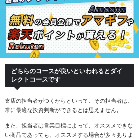
どちらのコースが良いといわれるとダイ
レクトコースです
支店の担当者がつくからといって、その担当者は、
常に最適な投資判断ができるとは思えません。
また、担当者は営業目標によって、オススメできな
い商品であっても、オススメする場合が多々ありま