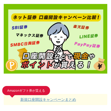
Amazonギフト券が貰える
新規口座開設キャンペーンまとめ