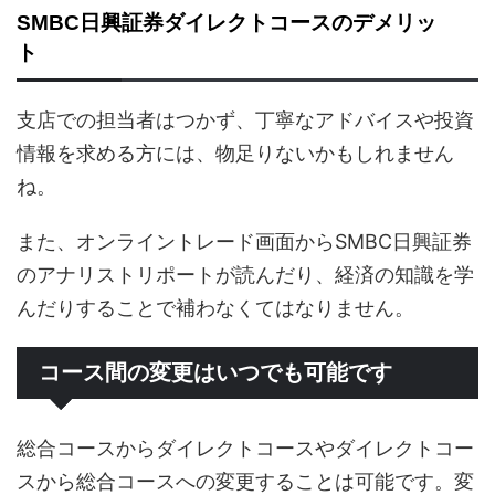
SMBC日興証券ダイレクトコースのデメリッ
ト
支店での担当者はつかず、丁寧なアドバイスや投資
情報を求める方には、物足りないかもしれません
ね。
また、オンライントレード画面からSMBC日興証券
のアナリストリポートが読んだり、経済の知識を学
んだりすることで補わなくてはなりません。
コース間の変更はいつでも可能です
総合コースからダイレクトコースやダイレクトコー
スから総合コースへの変更することは可能です。変