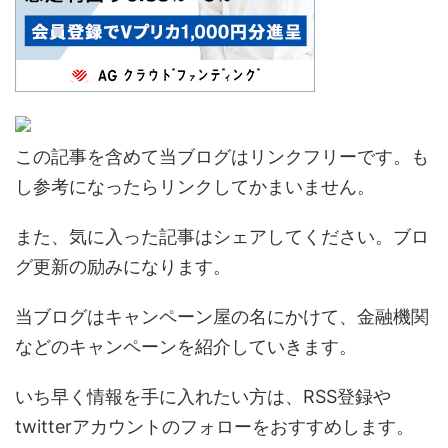
この記事を含めて当ブログはリンクフリーです。も
し参考になったらリンクしてかまいません。
また、気に入った記事はシェアしてください。ブロ
グ更新の励みになります。
当ブログはキャンペーン屋の名にかけて、金融機関
などのキャンペーンを紹介していきます。
いち早く情報を手に入れたい方は、RSS登録や
twitterアカウントのフォローをおすすめします。