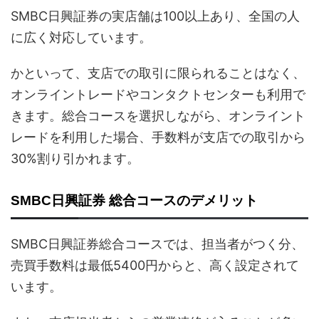
SMBC日興証券の実店舗は100以上あり、全国の人
に広く対応しています。
かといって、支店での取引に限られることはなく、
オンライントレードやコンタクトセンターも利用で
きます。総合コースを選択しながら、オンライント
レードを利用した場合、手数料が支店での取引から
30%割り引かれます。
SMBC日興証券 総合コースのデメリット
SMBC日興証券総合コースでは、担当者がつく分、
売買手数料は最低5400円からと、高く設定されて
います。