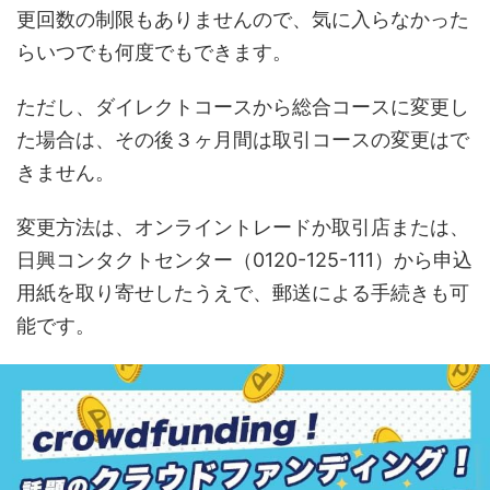
更回数の制限もありませんので、気に入らなかった
らいつでも何度でもできます。
ただし、ダイレクトコースから総合コースに変更し
た場合は、その後３ヶ月間は取引コースの変更はで
きません。
変更方法は、オンライントレードか取引店または、
日興コンタクトセンター（0120-125-111）から申込
用紙を取り寄せしたうえで、郵送による手続きも可
能です。