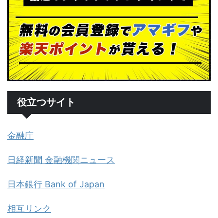
役立つサイト
金融庁
日経新聞 金融機関ニュース
日本銀行 Bank of Japan
相互リンク