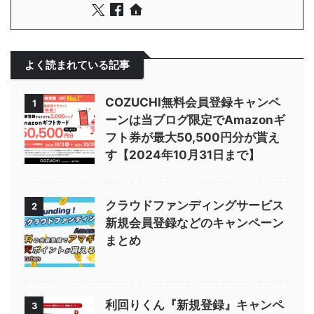
よく読まれている記事
COZUCHI無料会員登録キャンペ
1
ーンは当ブログ限定でAmazonギ
フト券が最大50,500円分が貰え
す【2024年10月31日まで】
クラウドファンディングサービス
2
新規会員登録などのキャンペーン
まとめ
利回りくん『新規登録』キャンペ
3