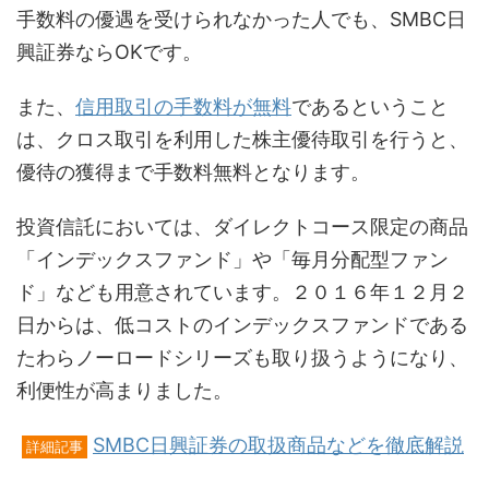
手数料の優遇を受けられなかった人でも、SMBC日
興証券ならOKです。
また、
信用取引の手数料が無料
であるということ
は、クロス取引を利用した株主優待取引を行うと、
優待の獲得まで手数料無料となります。
投資信託においては、ダイレクトコース限定の商品
「インデックスファンド」や「毎月分配型ファン
ド」なども用意されています。２０１６年１２月２
日からは、低コストのインデックスファンドである
たわらノーロードシリーズも取り扱うようになり、
利便性が高まりました。
SMBC日興証券の取扱商品などを徹底解説
詳細記事