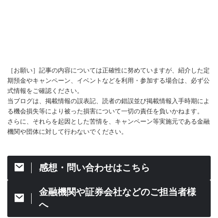
［お願い］記事の内容については正確性に努めていますが、紹介した定
期預金やキャンペーン、イベントなどを利用・参加する場合は、必ず公
式情報をご確認ください。
当ブログは、掲載情報の誤表記、読者の錯誤並び掲載情報入手時期によ
る機会損失等により被った損害について一切の責任を負いかねます。
さらに、それらを起因とした苦情を、キャンペーン等実施元である金融
機関や団体に対して行わないでください。
感想・問い合わせはこちら
金融機関や証券会社などのご担当者様
へ