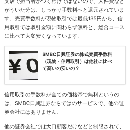
支店で担当者がつくわけではないので、人件費など
がういた分は、しっかり手数料へと還元されていま
す。売買手数料が現物取引では最低135円から、信
用取引では取引金額に関わらず無料と、総合コース
に比べて大変安くなっています。
SMBC日興証券の株式売買手数料
（現物・信用取引）は他社に比べ
て高いの安いの？
信用取引の手数料が全ての価格帯で無料というの
は、SMBC日興証券ならではのサービスで、他の証
券会社にはありません。
他の証券会社では大口顧客だけなどと制限されて、