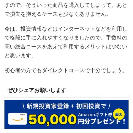
すので、そういった商品を購入してしまって、あと
で損失を抱えるケースも少なくありません。
今は、投資情報などはインターネットなどを利用し
て格段に手に入れやすくなりましたので、手数料の
高い総合コースをあえて利用するメリットは少ない
と思います。
初心者の方でもダイレクトコースで十分でしょう。
ぜひシェアお願いします