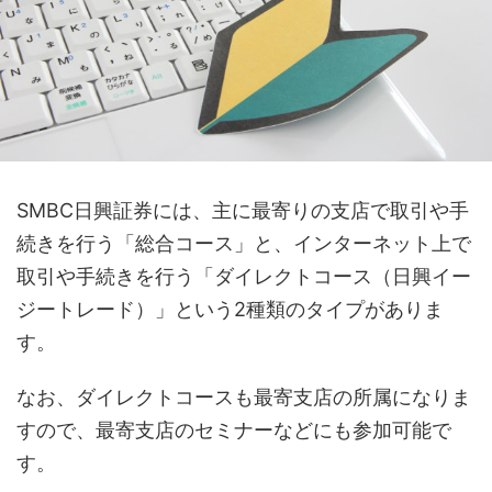
SMBC日興証券には、主に最寄りの支店で取引や手
続きを行う「総合コース」と、インターネット上で
取引や手続きを行う「ダイレクトコース（日興イー
ジートレード）」という2種類のタイプがありま
す。
なお、ダイレクトコースも最寄支店の所属になりま
すので、最寄支店のセミナーなどにも参加可能で
す。