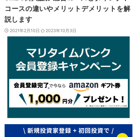
コースの違いやメリットデメリットを解
説します
2021年2月10日
2023年10月3日