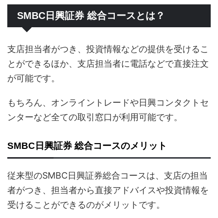
SMBC日興証券 総合コースとは？
支店担当者がつき、投資情報などの提供を受けるこ
とができるほか、支店担当者に電話などで直接注文
が可能です。
もちろん、オンライントレードや日興コンタクトセ
ンターなど全ての取引窓口が利用可能です。
SMBC日興証券 総合コースのメリット
従来型のSMBC日興証券総合コースは、支店の担当
者がつき、担当者から直接アドバイスや投資情報を
受けることができるのがメリットです。