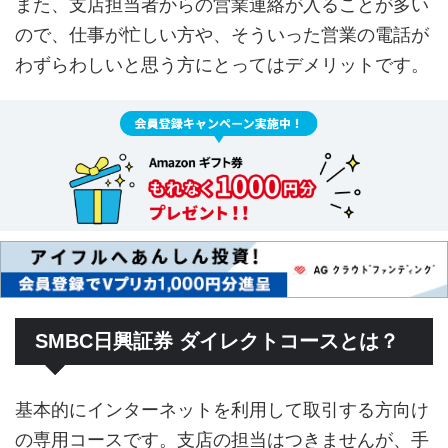
また、支店担当者からの営業連絡が入ることが多い
ので、仕事が忙しい方や、そういった営業の電話が
わずらわしいと思う方にとってはデメリットです。
SMBC日興証券 ダイレクトコースとは？
基本的にインターネットを利用して取引する方向け
の専用コースです。支店の担当はつきませんが、手