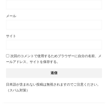
メール
サイト
次回のコメントで使用するためブラウザーに自分の名前、メ
ールアドレス、サイトを保存する。
日本語が含まれない投稿は無視されますのでご注意ください。
（スパム対策）