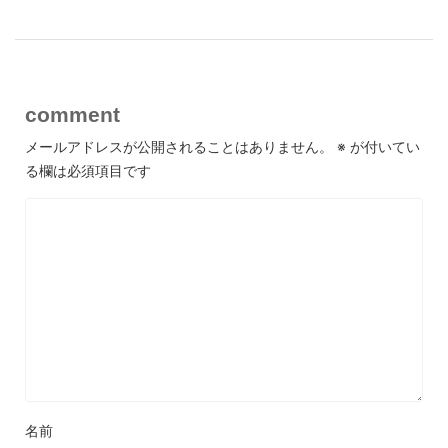
comment
メールアドレスが公開されることはありません。
※
が付いてい
る欄は必須項目です
名前