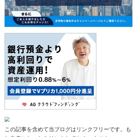
この記事を含めて当ブログはリンクフリーです。も