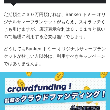
定期預金に３０万円預ければ、Banken トミー オリ
ジナルサマーブランケットがもらえ、スキラッチく
じも引けますが、店頭表示金利は０．０１％と低い
ので無理に利用する必要は無いでしょう。
どうしてもBanken トミー オリジナルサマーブラン
ケットが欲しい方以外は、利用すべきキャンペーン
ではありませんよ。