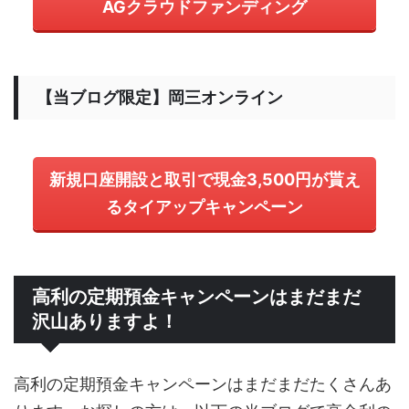
AGクラウドファンディング
【当ブログ限定】岡三オンライン
新規口座開設と取引で現金3,500円が貰え
るタイアップキャンペーン
高利の定期預金キャンペーンはまだまだ
沢山ありますよ！
高利の定期預金キャンペーンはまだまだたくさんあ