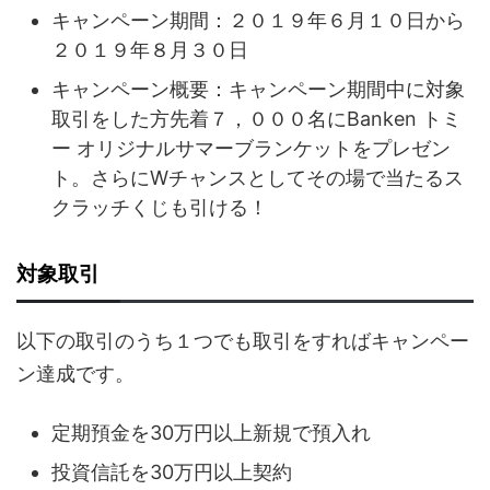
キャンペーン期間：２０１９年６月１０日から
２０１９年８月３０日
キャンペーン概要：キャンペーン期間中に対象
取引をした方先着７，０００名にBanken トミ
ー オリジナルサマーブランケットをプレゼン
ト。さらにWチャンスとしてその場で当たるス
クラッチくじも引ける！
対象取引
以下の取引のうち１つでも取引をすればキャンペー
ン達成です。
定期預金を30万円以上新規で預入れ
投資信託を30万円以上契約