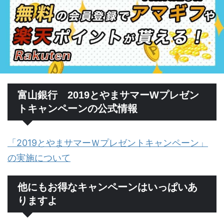
富山銀行 2019とやまサマーWプレゼン
トキャンペーンの公式情報
「2019とやまサマーＷプレゼントキャンペーン」
の実施について
他にもお得なキャンペーンはいっぱいあ
りますよ