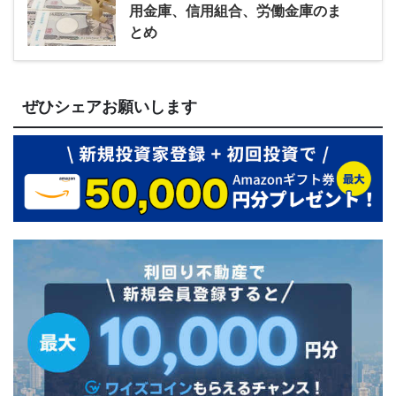
用金庫、信用組合、労働金庫のま
とめ
ぜひシェアお願いします