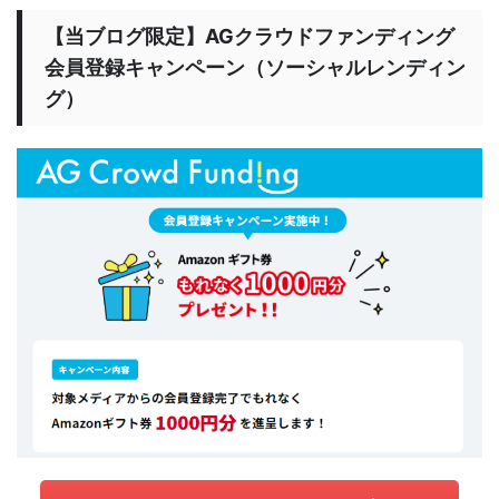
【当ブログ限定】AGクラウドファンディング
会員登録キャンペーン（ソーシャルレンディン
グ）