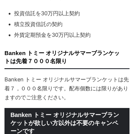
投資信託を30万円以上契約
積立投資信託の契約
外貨定期預金を30万円以上契約
Banken トミー オリジナルサマーブランケッ
トは先着７０００名限り
Banken トミー オリジナルサマーブランケットは先
着７，０００名限りです。配布個数には限りがあり
ますのでご注意ください。
Banken トミー オリジナルサマーブラン
ケットが欲しい方以外は不要のキャンペ
ーンです