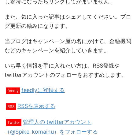
し参考になったらリンクしてかまいません。
また、気に入った記事はシェアしてください。ブロ
グ更新の励みになります。
当ブログはキャンペーン屋の名にかけて、金融機関
などのキャンペーンを紹介していきます。
いち早く情報を手に入れたい方は、RSS登録や
twitterアカウントのフォローをおすすめします。
feedlyに登録する
feedly
RSSを表示する
RSS
管理人の twitterアカウント
Twitter
（@Spike_komainu）をフォローする