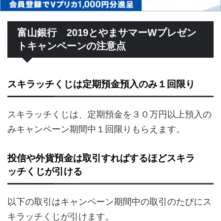
富山銀行 2019とやまサマーWプレゼン
トキャンペーンの注意点
スキラッチくじは定期預金預入のみ１回限り
スキラッチくじは、定期預金を３０万円以上預入の
みキャンペーン期間中１回限りもらえます。
投信や外貨預金は取引すればするほどスキラ
ッチくじが引ける
以下の取引はキャンペーン期間中の取引のたびにス
キラッチくじが引けます。