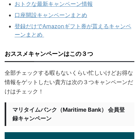
おトクな最新キャンペーン情報
口座開設キャンペーンまとめ
登録だけでAmazonギフト券が貰えるキャンペ
ーンまとめ
おススメキャンペーンはこの３つ
全部チェックする暇もないくらい忙しいけどお得な
情報をゲットしたい貴方は次の３つキャンペーンだ
けはチェック！
マリタイムバンク（Maritime Bank） 会員登
録キャンペーン