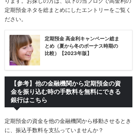
ります。お探しの方は、以下の当ブログで高金利の
定期預金ネタを総まとめにしたエントリーをご覧く
ださい。
定期預金 高金利キャンペーン総ま
とめ（夏から冬のボーナス時期の
比較）【2023年版】
【参考】他の金融機関から定期預金の資
金を振り込む時の手数料を無料にできる
銀行はこちら
定期預金の資金を他の金融機関から移動させるとき
に、振込手数料を支払っていませんか？