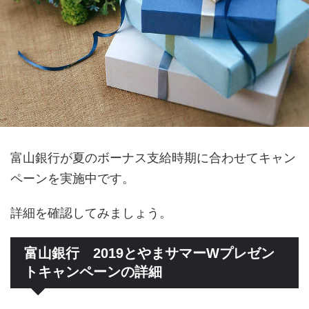
富山銀行が夏のボーナス支給時期に合わせてキャン
ペーンを実施中です。
詳細を確認してみましょう。
富山銀行 2019とやまサマーWプレゼン
トキャンペーンの詳細