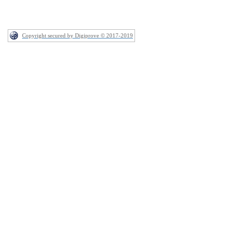
Copyright secured by Digiprove © 2017-2019