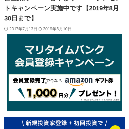
トキャンペーン実施中です【2019年8月
30日まで】
2017年7月13日
2019年6月10日