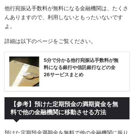
他行宛振込手数料が無料になる金融機関は、たくさ
んありますので、利用しないともったいないです
よ。
詳細は以下のページをご覧ください。
5分で分かる他行宛振込手数料が無
料になる銀行や信託銀行などの全
26サービスまとめ
【参考】預けた定期預金の満期資金を無
料で他の金融機関に移動させる方法
預けた定期預金満期金を無料で他の金融機関に振り