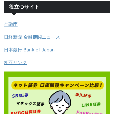
役立つサイト
金融庁
日経新聞 金融機関ニュース
日本銀行 Bank of Japan
相互リンク