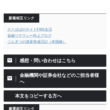
新着相互リンク
さとぱぱのサイドFIRE生活
金融リテラシー向上ブログ
ごんぎつの資産形成日記（米国株）
感想・問い合わせはこちら
金融機関や証券会社などのご担当者様
へ
本文をコピーする方へ
厳選相互リンク