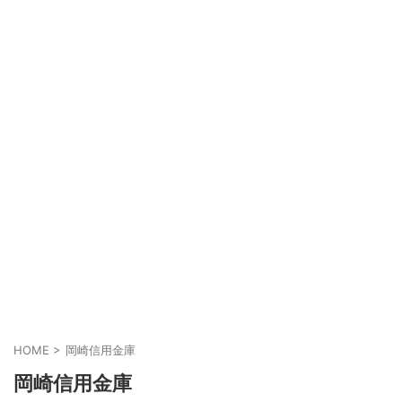
HOME
>
岡崎信用金庫
岡崎信用金庫