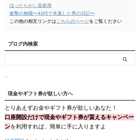
ほったらかし資産用
進撃の無職〜40代で失業した男の日記〜
この他の相互リンクは
こちらのページ
をご覧ください
ブログ内検索
現金やギフト券が欲しい方へ
とりあえずお金やギフト券が欲しいあなた！
口座開設だけで現金やギフト券が貰えるキャンペー
ン
を利用すれば、簡単に手に入りますよ