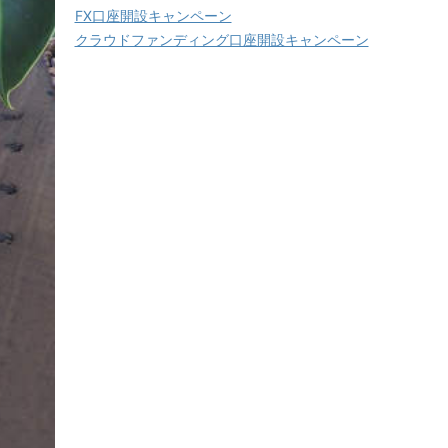
FX口座開設キャンペーン
クラウドファンディング口座開設キャンペーン