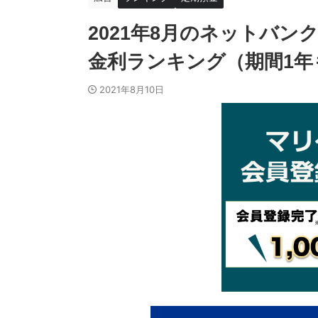
2021年8月のネットバ
金利ランキング（期間1年
2021年8月10日