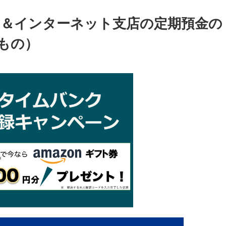
ンク＆インターネット支店の定期預金の
もの）