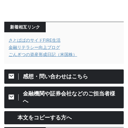
新着相互リンク
さとぱぱのサイドFIRE生活
金融リテラシー向上ブログ
ごんぎつの資産形成日記（米国株）
感想・問い合わせはこちら
金融機関や証券会社などのご担当者様
へ
本文をコピーする方へ