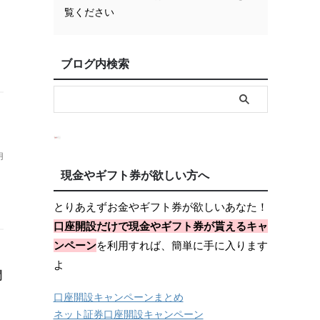
覧ください
ブログ内検索
用
現金やギフト券が欲しい方へ
とりあえずお金やギフト券が欲しいあなた！
口座開設だけで現金やギフト券が貰えるキャ
ンペーン
を利用すれば、簡単に手に入ります
よ
間
口座開設キャンペーンまとめ
ネット証券口座開設キャンペーン