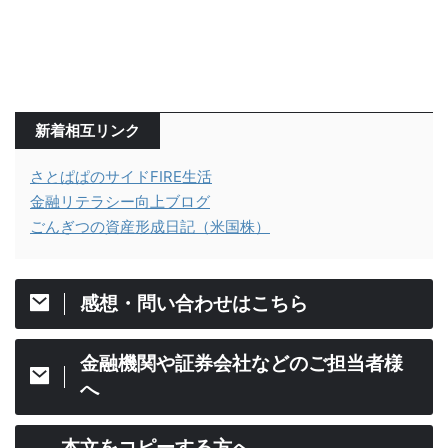
新着相互リンク
さとぱぱのサイドFIRE生活
金融リテラシー向上ブログ
ごんぎつの資産形成日記（米国株）
感想・問い合わせはこちら
金融機関や証券会社などのご担当者様
へ
本文をコピーする方へ