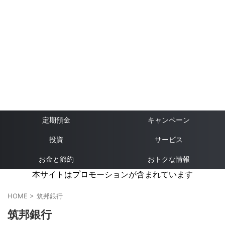
定期預金
キャンペーン
投資
サービス
お金と節約
おトクな情報
本サイトはプロモーションが含まれています
HOME
>
筑邦銀行
筑邦銀行