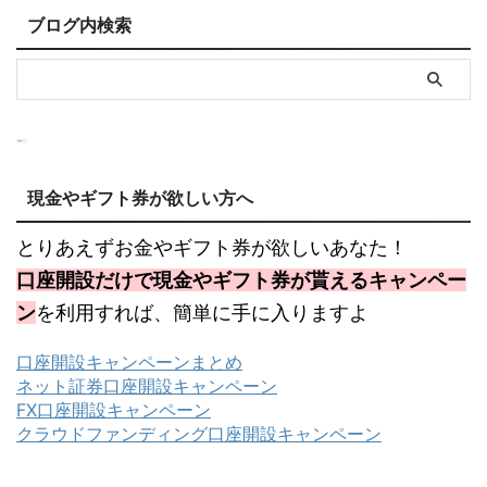
ブログ内検索
現金やギフト券が欲しい方へ
とりあえずお金やギフト券が欲しいあなた！
口座開設だけで現金やギフト券が貰えるキャンペー
ン
を利用すれば、簡単に手に入りますよ
口座開設キャンペーンまとめ
ネット証券口座開設キャンペーン
FX口座開設キャンペーン
クラウドファンディング口座開設キャンペーン