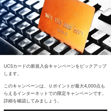
UCSカードの新規入会キャンペーンをピックアップ
します。
このキャンペーンは、Ｕポイントが最大4,000点も
らえるインターネットでの限定キャンペーンです。
詳細を確認してみましょう。