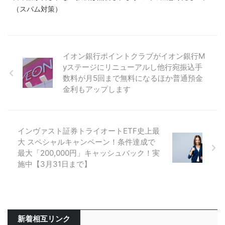
（スパム対策）
イオン銀行ポイントクラブがイオン銀行M
yステージにリニューアルし他行宛振込手
数料が月5回まで無料になるほか普通預金
金利もアップします
インヴァスト証券トライオートETF史上最
大 スペシャルキャンペーン！条件達成で
最大「200,000円」キャッシュバック！実
施中【3月31日まで】
新着相互リンク