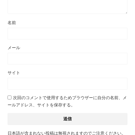
名前
メール
サイト
次回のコメントで使用するためブラウザーに自分の名前、メ
ールアドレス、サイトを保存する。
日本語が含まれない投稿は無視されますのでご注意ください。