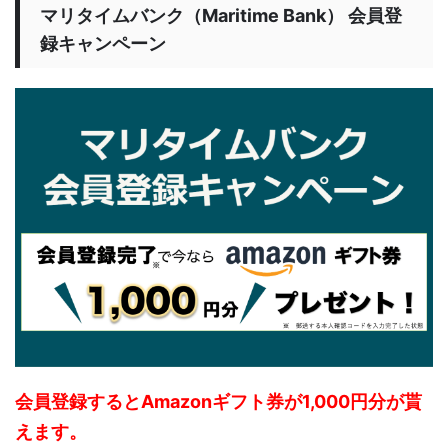
マリタイムバンク（Maritime Bank） 会員登
録キャンペーン
会員登録するとAmazonギフト券が1,000円分が貰
えます。