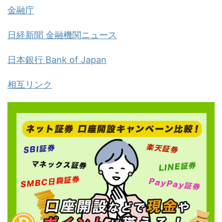
金融庁
日経新聞 金融機関ニュース
日本銀行 Bank of Japan
相互リンク