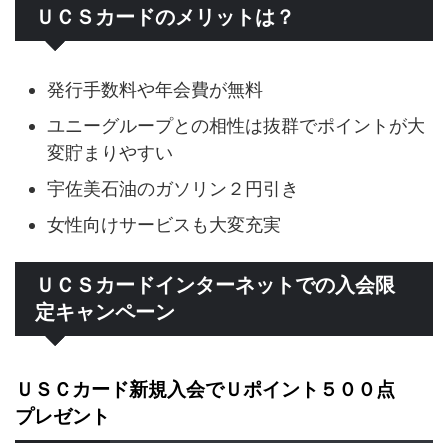
ＵＣＳカードのメリットは？
発行手数料や年会費が無料
ユニーグループとの相性は抜群でポイントが大
変貯まりやすい
宇佐美石油のガソリン２円引き
女性向けサービスも大変充実
ＵＣＳカードインターネットでの入会限
定キャンペーン
ＵＳＣカード新規入会でＵポイント５００点
プレゼント