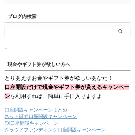
ブログ内検索
現金やギフト券が欲しい方へ
とりあえずお金やギフト券が欲しいあなた！
口座開設だけで現金やギフト券が貰えるキャンペー
ン
を利用すれば、簡単に手に入りますよ
口座開設キャンペーンまとめ
ネット証券口座開設キャンペーン
FX口座開設キャンペーン
クラウドファンディング口座開設キャンペーン