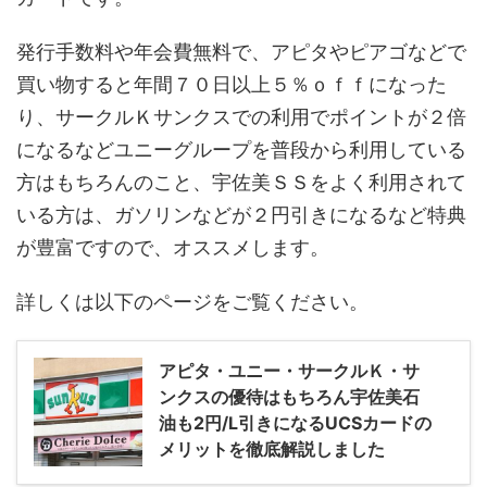
発行手数料や年会費無料で、アピタやピアゴなどで
買い物すると年間７０日以上５％ｏｆｆになった
り、サークルＫサンクスでの利用でポイントが２倍
になるなどユニーグループを普段から利用している
方はもちろんのこと、宇佐美ＳＳをよく利用されて
いる方は、ガソリンなどが２円引きになるなど特典
が豊富ですので、オススメします。
詳しくは以下のページをご覧ください。
アピタ・ユニー・サークルＫ・サ
ンクスの優待はもちろん宇佐美石
油も2円/L引きになるUCSカードの
メリットを徹底解説しました