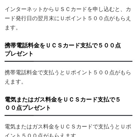
インターネットからＵＳＣカードを申し込むと、カ
ード発行日の翌月末にＵポイント５００点がもらえ
ます。
携帯電話料金をＵＣＳカード支払で５００点
プレゼント
携帯電話料金で支払うとＵポイント５００点がもら
えます。
電気またはガス料金をＵＣＳカード支払で５
００点プレゼント
電気またはガス料金をＵＣＳカードで支払うとＵポ
イント５００点がもらえます。