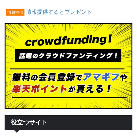
情報提供するとプレゼント
情報提供
役立つサイト