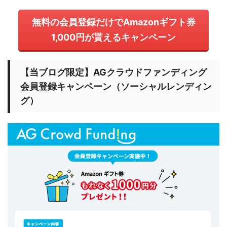
無料の会員登録だけでAmazonギフト券
1,000円が貰えるキャンペーン
【当ブログ限定】AGクラウドファンディング
会員登録キャンペーン（ソーシャルレンディン
グ）