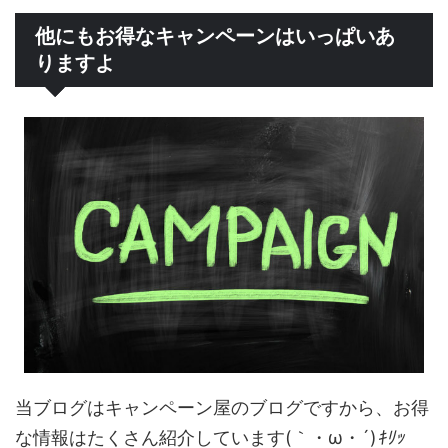
他にもお得なキャンペーンはいっぱいあ
りますよ
当ブログはキャンペーン屋のブログですから、お得
な情報はたくさん紹介しています(｀・ω・´)
ｷﾘｯ