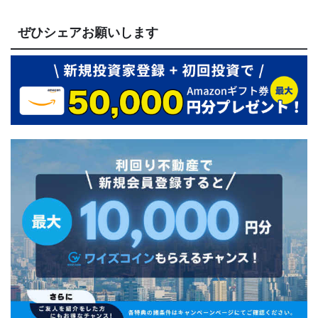
ぜひシェアお願いします