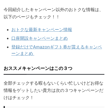
今回紹介したキャンペーン以外のおトクな情報は、
以下のページもチェック！！
おトクな最新キャンペーン情報
口座開設キャンペーンまとめ
登録だけでAmazonギフト券が貰えるキャンペ
ーンまとめ
おススメキャンペーンはこの３つ
全部チェックする暇もないくらい忙しいけどお得な
情報をゲットしたい貴方は次の３つキャンペーンだ
けはチェック！