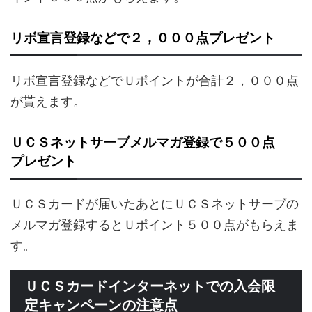
リボ宣言登録などで２，０００点プレゼント
リボ宣言登録などでＵポイントが合計２，０００点
が貰えます。
ＵＣＳネットサーブメルマガ登録で５００点
プレゼント
ＵＣＳカードが届いたあとにＵＣＳネットサーブの
メルマガ登録するとＵポイント５００点がもらえま
す。
ＵＣＳカードインターネットでの入会限
定キャンペーンの注意点