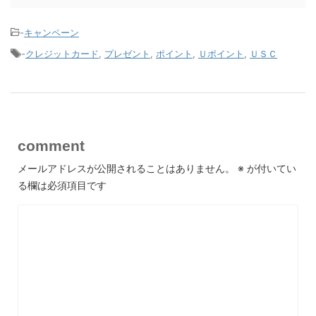
-
キャンペーン
-
クレジットカード
,
プレゼント
,
ポイント
,
Ｕポイント
,
ＵＳＣ
comment
メールアドレスが公開されることはありません。
※
が付いてい
る欄は必須項目です