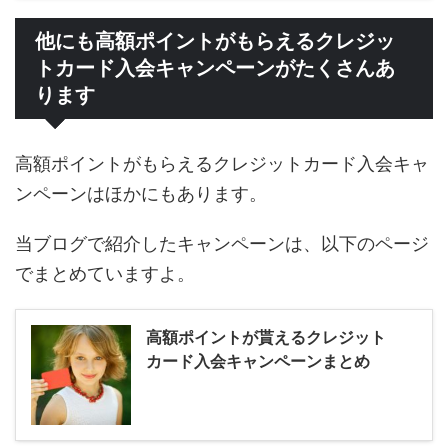
他にも高額ポイントがもらえるクレジッ
トカード入会キャンペーンがたくさんあ
ります
高額ポイントがもらえるクレジットカード入会キャ
ンペーンはほかにもあります。
当ブログで紹介したキャンペーンは、以下のページ
でまとめていますよ。
高額ポイントが貰えるクレジット
カード入会キャンペーンまとめ