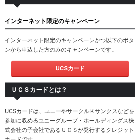
インターネット限定のキャンペーン
インターネット限定のキャンペーンかつ以下のボタ
ンから申込した方のみのキャンペーンです。
UCSカード
ＵＣＳカードとは？
UCSカードは、ユニーやサークルＫサンクスなどを
参加に収めるユニーグループ・ホールディングス株
式会社の子会社であるＵＣＳが発行するクレジット
カードです。