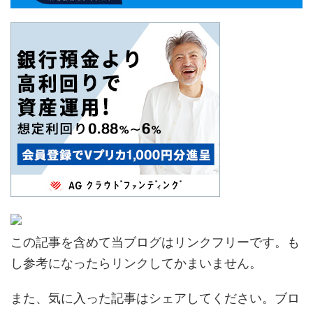
この記事を含めて当ブログはリンクフリーです。も
し参考になったらリンクしてかまいません。
また、気に入った記事はシェアしてください。ブロ