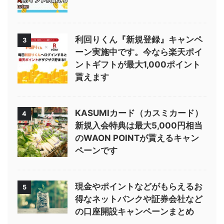
利回りくん『新規登録』キャンペ
3
ーン実施中です。今なら楽天ポイ
ントギフトが最大1,000ポイント
貰えます
KASUMIカード（カスミカード）
4
新規入会特典は最大5,000円相当
のWAON POINTが貰えるキャン
ペーンです
現金やポイントなどがもらえるお
5
得なネットバンクや証券会社など
の口座開設キャンペーンまとめ