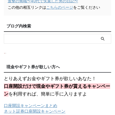
進撃の無職〜40代で失業した男の日記〜
この他の相互リンクは
こちらのページ
をご覧ください
ブログ内検索
現金やギフト券が欲しい方へ
とりあえずお金やギフト券が欲しいあなた！
口座開設だけで現金やギフト券が貰えるキャンペー
ン
を利用すれば、簡単に手に入りますよ
口座開設キャンペーンまとめ
ネット証券口座開設キャンペーン