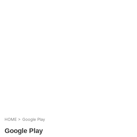
HOME
>
Google Play
Google Play