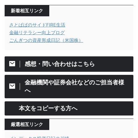
新着相互リンク
さとぱぱのサイドFIRE生活
金融リテラシー向上ブログ
ごんぎつの資産形成日記（米国株）
感想・問い合わせはこちら
金融機関や証券会社などのご担当者様
へ
本文をコピーする方へ
厳選相互リンク