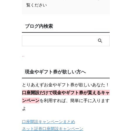
覧ください
ブログ内検索
現金やギフト券が欲しい方へ
とりあえずお金やギフト券が欲しいあなた！
口座開設だけで現金やギフト券が貰えるキャ
ンペーン
を利用すれば、簡単に手に入ります
よ
口座開設キャンペーンまとめ
ネット証券口座開設キャンペーン