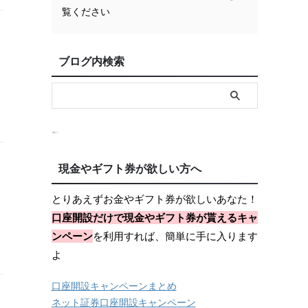
覧ください
ブログ内検索
現金やギフト券が欲しい方へ
とりあえずお金やギフト券が欲しいあなた！
口座開設だけで現金やギフト券が貰えるキャ
ンペーン
を利用すれば、簡単に手に入ります
よ
口座開設キャンペーンまとめ
ネット証券口座開設キャンペーン