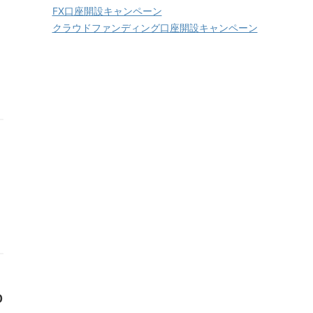
FX口座開設キャンペーン
クラウドファンディング口座開設キャンペーン
0