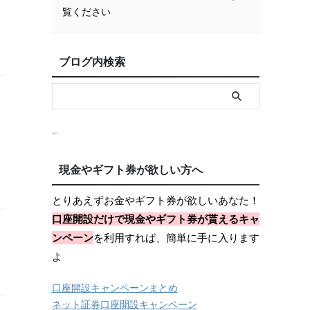
覧ください
ブログ内検索
現金やギフト券が欲しい方へ
とりあえずお金やギフト券が欲しいあなた！
口座開設だけで現金やギフト券が貰えるキャ
ンペーン
を利用すれば、簡単に手に入ります
よ
口座開設キャンペーンまとめ
ネット証券口座開設キャンペーン