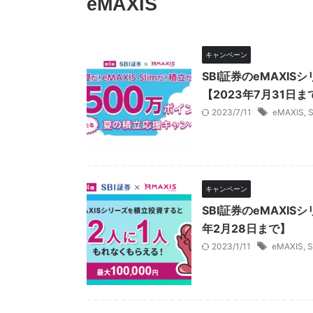
eMAXIS
キャンペーン
SBI証券のeMAXI
【2023年7月31日ま
2023/7/11
eMAXIS
,
キャンペーン
SBI証券のeMAXI
年2月28日まで】
2023/1/11
eMAXIS
,