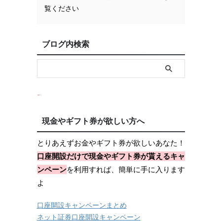
覧ください
ブログ内検索
現金やギフト券が欲しい方へ
とりあえずお金やギフト券が欲しいあなた！
口座開設だけで現金やギフト券が貰えるキャ
ンペーン
を利用すれば、簡単に手に入ります
よ
口座開設キャンペーンまとめ
ネット証券口座開設キャンペーン