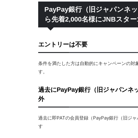
PayPay銀行（旧ジャパン
ら先着2,000名様にJNBスタ
エントリーは不要
条件を満たした方は自動的にキャンペーンの対
す。
過去にPayPay銀行（旧ジャパン
外
過去に即PATの会員登録（PayPay銀行（旧
す