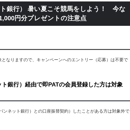
ネット銀行） 暑い夏こそ競馬をしよう！ 今な
ー1,000円分プレゼントの注意点
象となりますので、キャンペーンへのエントリー（応募）は不要で
ネット銀行）経由で即PATの会員登録した方は対象
ジャパンネット銀行）との口座振替契約）したことがある方は対象外で