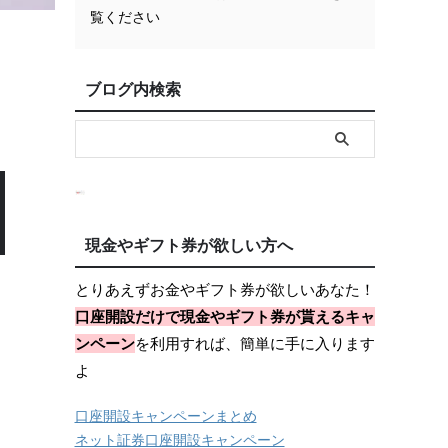
覧ください
ブログ内検索
現金やギフト券が欲しい方へ
とりあえずお金やギフト券が欲しいあなた！
口座開設だけで現金やギフト券が貰えるキャ
ンペーン
を利用すれば、簡単に手に入ります
よ
口座開設キャンペーンまとめ
ネット証券口座開設キャンペーン