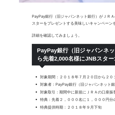
PayPay銀行（旧ジャパンネット銀行）がＪ
スターをプレゼントする美味しいキャンペーン
詳細を確認してみましょう。
PayPay銀行（旧ジャパン
ら先着2,000名様にJNBスタ
対象期間：２０１８年７月２０日から２０
対象者：PayPay銀行（旧ジャパンネッ
対象取引：期間中に新規にＪＲＡの口座振
特典：先着２，０００名に１，０００円分
特典提供時期：２０１８年９月下旬