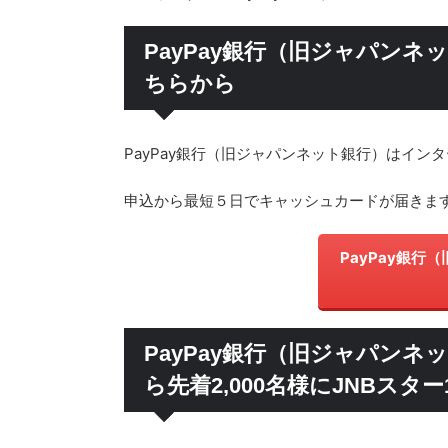
PayPay銀行（旧ジャパン
ちらから
PayPay銀行（旧ジャパンネット銀行）はイ
申込から最短５日でキャッシュカードが届きま
PayPay銀行（
PayPay銀行（旧ジャパン
ら先着2,000名様にJNBスタ