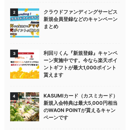
クラウドファンディングサービス
2
新規会員登録などのキャンペーン
まとめ
利回りくん『新規登録』キャンペ
3
ーン実施中です。今なら楽天ポイ
ントギフトが最大1,000ポイント
貰えます
KASUMIカード（カスミカード）
4
新規入会特典は最大5,000円相当
のWAON POINTが貰えるキャン
ペーンです