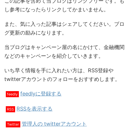
この記事を含めて当ブログはリンクフリーです。も
し参考になったらリンクしてかまいません。
また、気に入った記事はシェアしてください。ブロ
グ更新の励みになります。
当ブログはキャンペーン屋の名にかけて、金融機関
などのキャンペーンを紹介していきます。
いち早く情報を手に入れたい方は、RSS登録や
twitterアカウントのフォローをおすすめします。
feedlyに登録する
feedly
RSSを表示する
RSS
管理人の twitterアカウント
Twitter