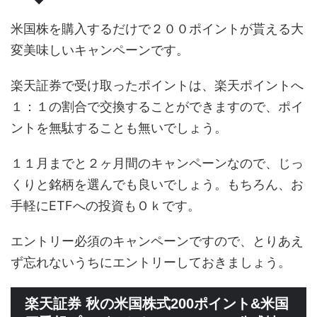
米国株を購入するだけで２００ポイントが貰える大
変美味しいキャンペーンです。
楽天証券で受け取ったポイントは、楽天ポイントへ
１：１の割合で交換することができますので、ポイ
ントを無駄することも無いでしょう。
１１月までと２ヶ月間のキャンペーンなので、じっ
くりと銘柄を選んでも良いでしょう。もちろん、お
手軽にETFへの投資もＯｋです。
エントリー必須のキャンペーンですので、とりあえ
ず忘れないうちにエントリーしておきましょう。
楽天証券 秋の米国株式200ポイント&米国