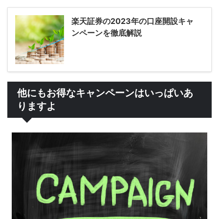
楽天証券の2023年の口座開設キャ
ンペーンを徹底解説
他にもお得なキャンペーンはいっぱいあ
りますよ