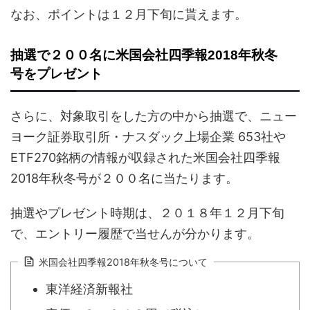
なお、ポイントは１２月下旬に貰えます。
抽選で２００名に米国会社四季報2018年秋冬
号をプレゼント
さらに、対象取引をした方の中から抽選で、ニュー
ヨーク証券取引所・ナスダック上場企業 653社や
ETF270銘柄の情報が収録された米国会社四季報
2018年秋冬号が２００名に当たります。
抽選やプレゼント時期は、２０１８年１２月下旬
で、エントリー履歴で当せんが分かります。
米国会社四季報2018年秋冬号について
東洋経済新報社