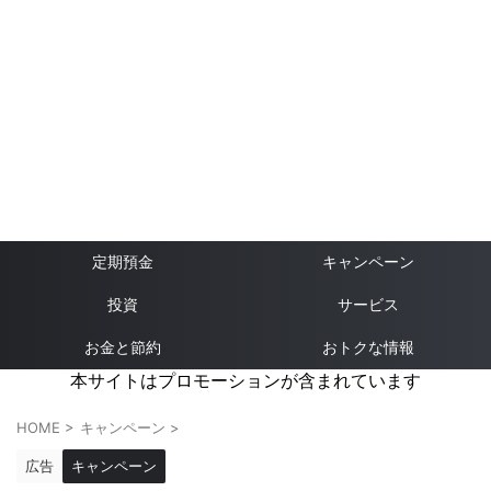
定期預金
キャンペーン
投資
サービス
お金と節約
おトクな情報
本サイトはプロモーションが含まれています
HOME
>
キャンペーン
>
広告
キャンペーン