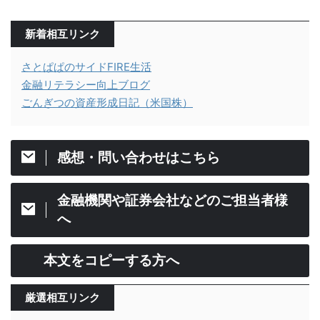
新着相互リンク
さとぱぱのサイドFIRE生活
金融リテラシー向上ブログ
ごんぎつの資産形成日記（米国株）
感想・問い合わせはこちら
金融機関や証券会社などのご担当者様
へ
本文をコピーする方へ
厳選相互リンク