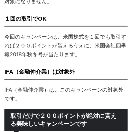
対象になりません。
１回の取引でOK
今回のキャンペーンは、米国株式を１回でも取引す
れば２００ポイントが貰えるうえに、米国会社四季
報2018年秋冬号が当たります。
IFA（金融仲介業）は対象外
IFA（金融仲介業）は、このキャンペーンの対象外
です。
取引だけで２００ポイントが絶対に貰え
る美味しいキャンペーンです