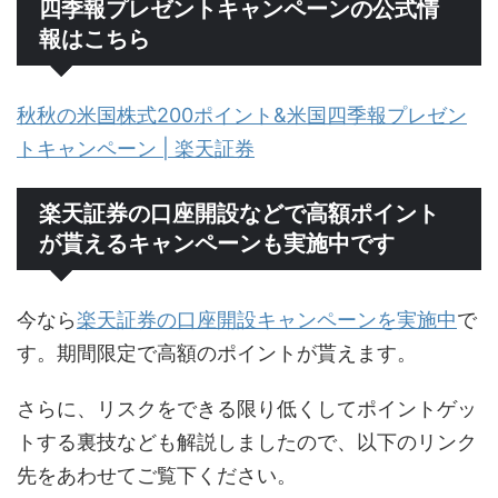
四季報プレゼントキャンペーンの公式情
報はこちら
秋秋の米国株式200ポイント&米国四季報プレゼン
トキャンペーン | 楽天証券
楽天証券の口座開設などで高額ポイント
が貰えるキャンペーンも実施中です
今なら
楽天証券の口座開設キャンペーンを実施中
で
す。期間限定で高額のポイントが貰えます。
さらに、リスクをできる限り低くしてポイントゲッ
トする裏技なども解説しましたので、以下のリンク
先をあわせてご覧下ください。