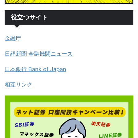
役立つサイト
金融庁
日経新聞 金融機関ニュース
日本銀行 Bank of Japan
相互リンク