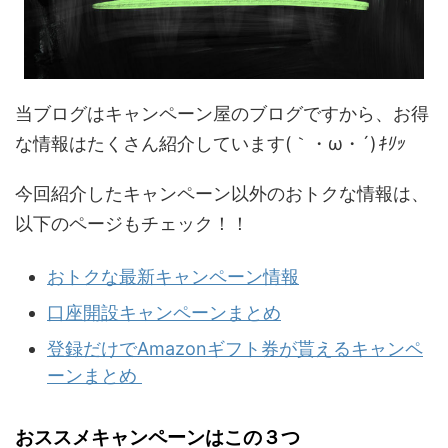
当ブログはキャンペーン屋のブログですから、お得
な情報はたくさん紹介しています(｀・ω・´)
ｷﾘｯ
今回紹介したキャンペーン以外のおトクな情報は、
以下のページもチェック！！
おトクな最新キャンペーン情報
口座開設キャンペーンまとめ
登録だけでAmazonギフト券が貰えるキャンペ
ーンまとめ
おススメキャンペーンはこの３つ