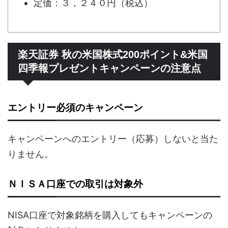
定価：３，２４０円（税込）
楽天証券 秋の米国株式200ポイント&米国
四季報プレゼントキャンペーンの注意点
エントリー必須のキャンペーン
キャンペーンへのエントリー（応募）しないと当た
りません。
ＮＩＳＡ口座での取引は対象外
NISA口座で対象銘柄を購入してもキャンペーンの