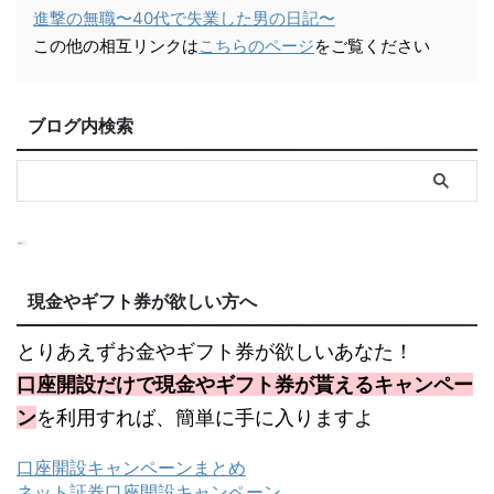
進撃の無職〜40代で失業した男の日記〜
この他の相互リンクは
こちらのページ
をご覧ください
ブログ内検索
現金やギフト券が欲しい方へ
とりあえずお金やギフト券が欲しいあなた！
口座開設だけで現金やギフト券が貰えるキャンペー
ン
を利用すれば、簡単に手に入りますよ
口座開設キャンペーンまとめ
ネット証券口座開設キャンペーン