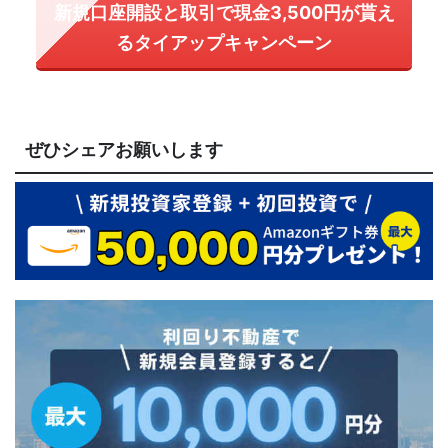
新規口座開設と取引で現金3,500円が貰え
るタイアップキャンペーン
ぜひシェアお願いします