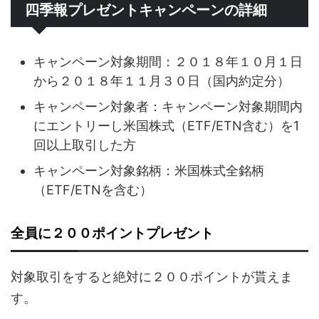
四季報プレゼントキャンペーンの詳細
キャンペーン対象期間：２０１８年１０月１日
から２０１８年１１月３０日（国内約定分）
キャンペーン対象者：キャンペーン対象期間内
にエントリーし米国株式（ETF/ETN含む）を1
回以上取引した方
キャンペーン対象銘柄：米国株式全銘柄
（ETF/ETNを含む）
全員に２００ポイントプレゼント
対象取引をすると絶対に２００ポイントが貰えま
す。