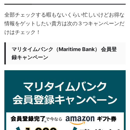
全部チェックする暇もないくらい忙しいけどお得な
情報をゲットしたい貴方は次の３つキャンペーンだ
けはチェック！
マリタイムバンク（Maritime Bank） 会員登
録キャンペーン