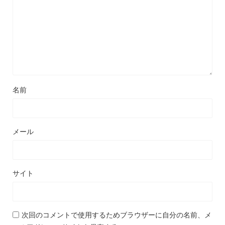
名前
メール
サイト
次回のコメントで使用するためブラウザーに自分の名前、メ