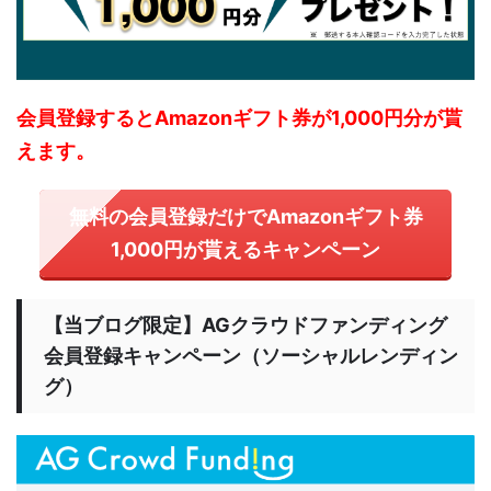
会員登録するとAmazonギフト券が1,000円分が貰
えます。
無料の会員登録だけでAmazonギフト券
1,000円が貰えるキャンペーン
【当ブログ限定】AGクラウドファンディング
会員登録キャンペーン（ソーシャルレンディン
グ）