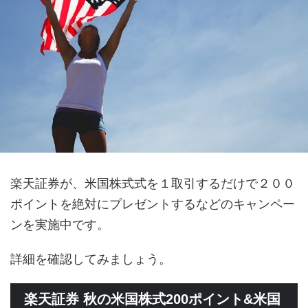
楽天証券が、米国株式式を１取引するだけで２００
ポイントを絶対にプレゼントするなどのキャンペー
ンを実施中です。
詳細を確認してみましょう。
楽天証券 秋の米国株式200ポイント&米国