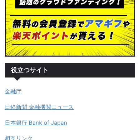
役立つサイト
金融庁
日経新聞 金融機関ニュース
日本銀行 Bank of Japan
相互リンク