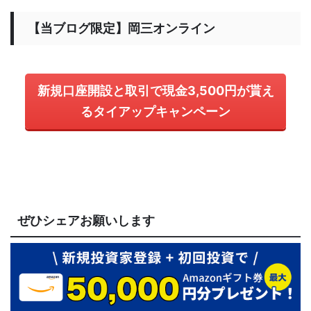
【当ブログ限定】岡三オンライン
新規口座開設と取引で現金3,500円が貰え
るタイアップキャンペーン
ぜひシェアお願いします