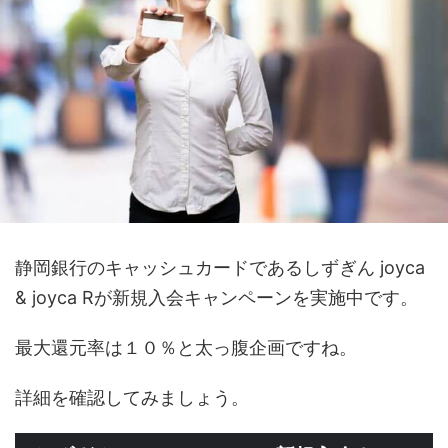
静岡銀行のキャッシュカードであるしずぎん joyca
& joyca Rが新規入会キャンペーンを実施中です。
最大還元率は１０％と太っ腹企画ですね。
詳細を確認してみましょう。