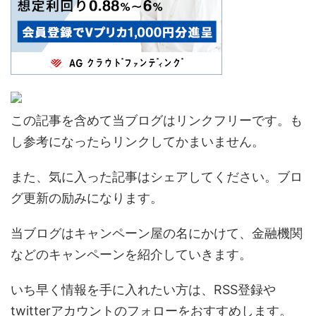
この記事を含めて当ブログはリンクフリーです。も
し参考になったらリンクしてかまいません。
また、気に入った記事はシェアしてください。ブロ
グ更新の励みになります。
当ブログはキャンペーン屋の名にかけて、金融機関
などのキャンペーンを紹介していきます。
いち早く情報を手に入れたい方は、RSS登録や
twitterアカウントのフォローをおすすめします。