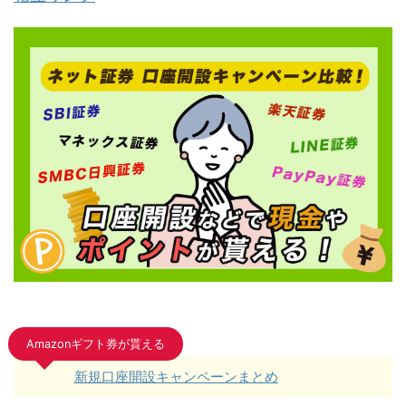
Amazonギフト券が貰える
新規口座開設キャンペーンまとめ