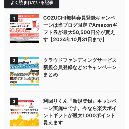
よく読まれている記事
COZUCHI無料会員登録キャンペ
1
ーンは当ブログ限定でAmazonギ
フト券が最大50,500円分が貰え
す【2024年10月31日まで】
クラウドファンディングサービス
2
新規会員登録などのキャンペーン
まとめ
利回りくん『新規登録』キャンペ
3
ーン実施中です。今なら楽天ポイ
ントギフトが最大1,000ポイント
貰えます