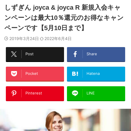
しずぎん joyca & joyca R 新規入会キャ
ンペーンは最大10％還元のお得なキャン
ペーンです【5月10日まで】
2019年3月24日
2022年6月4日
Post
Share
Pocket
Hatena
Pinterest
LINE