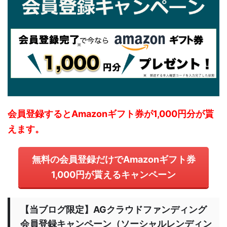
会員登録するとAmazonギフト券が1,000円分が貰
えます。
無料の会員登録だけでAmazonギフト券
1,000円が貰えるキャンペーン
【当ブログ限定】AGクラウドファンディング
会員登録キャンペーン（ソーシャルレンディン