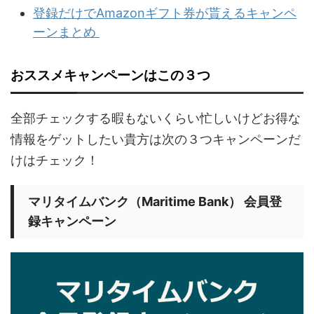
登録だけでAmazonギフト券が貰えるキャンペ
ーンまとめ
おススメキャンペーンはこの３つ
全部チェックする暇もないくらい忙しいけどお得な
情報をゲットしたい貴方は次の３つキャンペーンだ
けはチェック！
マリタイムバンク（Maritime Bank） 会員登
録キャンペーン