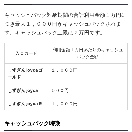
キャッシュバック対象期間の合計利用金額１万円に
つき最大１，０００円がキャッシュバックされま
す。キャッシュバック上限は２万円です。
利用金額１万円あたりのキャッシュ
入会カード
バック金額
しずぎん joycaゴ
１，０００円
ールド
しずぎん joyca
５００円
しずぎん joyca R
１，０００円
キャッシュバック時期