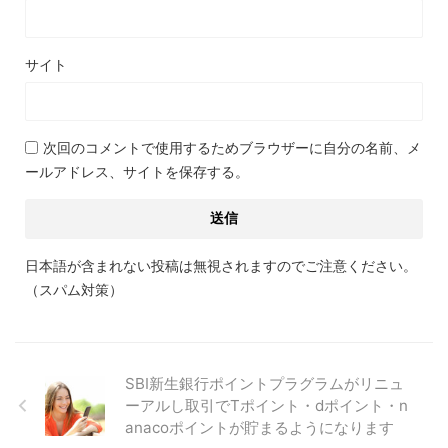
サイト
次回のコメントで使用するためブラウザーに自分の名前、メ
ールアドレス、サイトを保存する。
日本語が含まれない投稿は無視されますのでご注意ください。
（スパム対策）
SBI新生銀行ポイントプラグラムがリニュ
ーアルし取引でTポイント・dポイント・n
anacoポイントが貯まるようになります