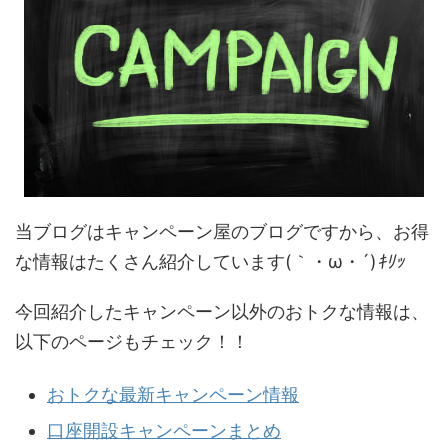
当ブログはキャンペーン屋のブログですから、お得
な情報はたくさん紹介しています(｀・ω・´)
ｷﾘｯ
今回紹介したキャンペーン以外のおトクな情報は、
以下のページもチェック！！
おトクな最新キャンペーン情報
口座開設キャンペーンまとめ