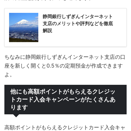
静岡銀行しずぎんインターネット
支店のメリットや評判などを徹底
解説
ちなみに静岡銀行しずぎんインターネット支店の口
座を新しく開くと0.5％の定期預金が作成できます
よ。
他にも高額ポイントがもらえるクレジッ
トカード入会キャンペーンがたくさんあ
ります
高額ポイントがもらえるクレジットカード入会キャ