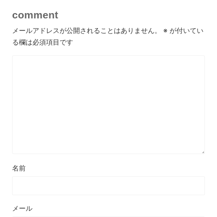
comment
メールアドレスが公開されることはありません。
※
が付いてい
る欄は必須項目です
名前
メール