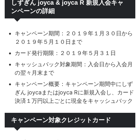
しずぎん joyca & joyca R 新規入会キャ
ンペーンの詳細
キャンペーン期間：２０１９年１月３０日から
２０１９年５月１０日まで
カード発行期限：２０１９年５月３１日
キャッシュバック対象期間：入会日から入会月
の翌々月末まで
キャンペーン概要：キャンペーン期間中にしず
ぎん joycaまたはjoyca Rに新規入会し、カード
決済１万円以上ごとに現金をキャッシュバック
キャンペーン対象クレジットカード