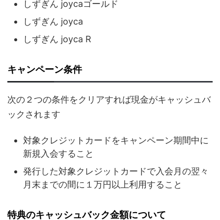
しずぎん joycaゴールド
しずぎん joyca
しずぎん joyca R
キャンペーン条件
次の２つの条件をクリアすれば現金がキャッシュバ
ックされます
対象クレジットカードをキャンペーン期間中に
新規入会すること
発行した対象クレジットカードで入会月の翌々
月末までの間に１万円以上利用すること
特典のキャッシュバック金額について