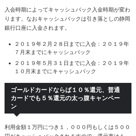
入会時期によってキャッシュバック入金時期が変わ
ります。なおキャッシュバックは引き落としの静岡
銀行口座に入金されます。
２０１９年２月２８日までに入会：２０１９年
７月末までにキャッシュバック
２０１９年５月３１日までに入会：２０１９年
１０月末までにキャッシュバック
ゴールドカードならば１０％還元、普通
カードでも５％還元の太っ腹キャンペー
ン
利用金額１万円につき１，０００円もしくは５００