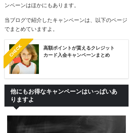
ンペーンはほかにもあります。
当ブログで紹介したキャンペーンは、以下のページ
でまとめていますよ。
CHECK
高額ポイントが貰えるクレジット
カード入会キャンペーンまとめ
他にもお得なキャンペーンはいっぱいあ
りますよ