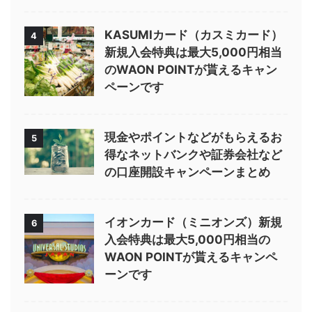
KASUMIカード（カスミカード）
4
新規入会特典は最大5,000円相当
のWAON POINTが貰えるキャン
ペーンです
現金やポイントなどがもらえるお
5
得なネットバンクや証券会社など
の口座開設キャンペーンまとめ
イオンカード（ミニオンズ）新規
6
入会特典は最大5,000円相当の
WAON POINTが貰えるキャンペ
ーンです