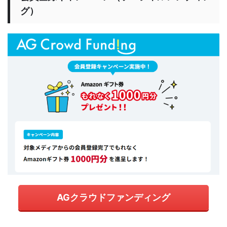
グ）
AGクラウドファンディング