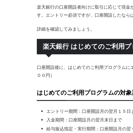
楽天銀行の口座開設者向けに取引に応じて現金
す。エントリー必須ですが、口座開設したなら
詳細を確認してみましょう。
楽天銀行 はじめてのご利用
口座開設後に、はじめてのご利用プログラムに
００円）
はじめてのご利用プログラムの対象
エントリー期間：口座開設月の翌月１５日
入金期間：口座開設月の翌月末日まで
給与振込指定・実行期間：口座開設月の翌