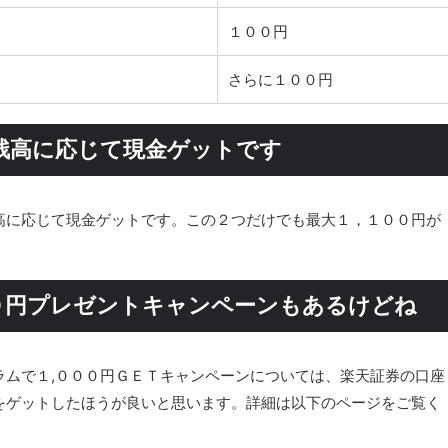
１００円
さらに１００円
残高に応じて現金ゲットです
高に応じて現金ゲットです。この２つだけでも最大１，１００円が
０円プレゼントキャンペーンもあるけどね
ラムで１,０００円ＧＥＴキャンペーンについては、楽天証券の口座
をゲットしたほうが良いと思います。詳細は以下のページをご覧く