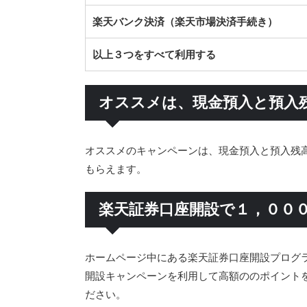
楽天バンク決済（楽天市場決済手続き）
以上３つをすべて利用する
オススメは、現金預入と預入
オススメのキャンペーンは、現金預入と預入残
もらえます。
楽天証券口座開設で１，００
ホームページ中にある楽天証券口座開設プログ
開設キャンペーンを利用して高額ののポイント
ださい。