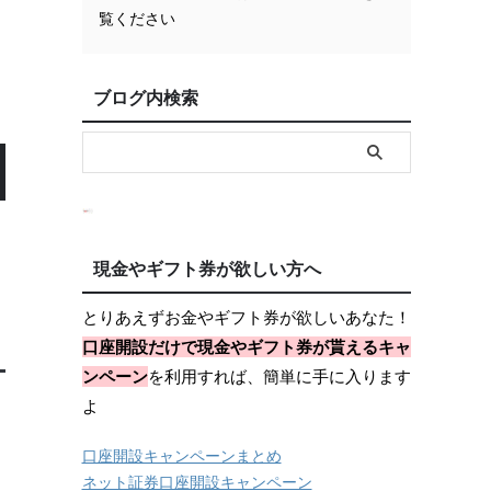
覧ください
ブログ内検索
現金やギフト券が欲しい方へ
とりあえずお金やギフト券が欲しいあなた！
口座開設だけで現金やギフト券が貰えるキャ
ンペーン
を利用すれば、簡単に手に入ります
よ
口座開設キャンペーンまとめ
ネット証券口座開設キャンペーン