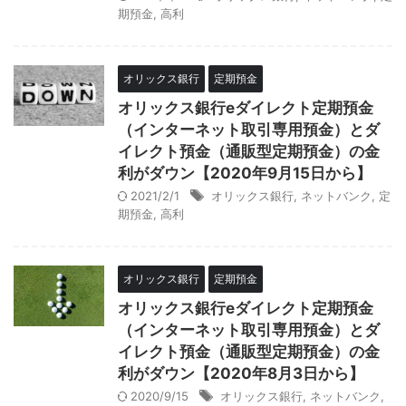
期預金
,
高利
オリックス銀行
定期預金
オリックス銀行eダイレクト定期預金
（インターネット取引専用預金）とダ
イレクト預金（通販型定期預金）の金
利がダウン【2020年9月15日から】
2021/2/1
オリックス銀行
,
ネットバンク
,
定
期預金
,
高利
オリックス銀行
定期預金
オリックス銀行eダイレクト定期預金
（インターネット取引専用預金）とダ
イレクト預金（通販型定期預金）の金
利がダウン【2020年8月3日から】
2020/9/15
オリックス銀行
,
ネットバンク
,