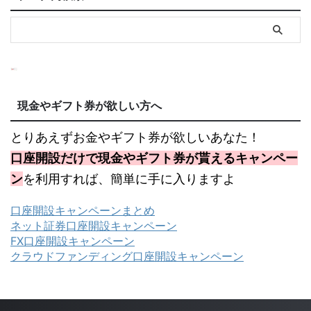
現金やギフト券が欲しい方へ
とりあえずお金やギフト券が欲しいあなた！
口座開設だけで現金やギフト券が貰えるキャンペー
ン
を利用すれば、簡単に手に入りますよ
口座開設キャンペーンまとめ
ネット証券口座開設キャンペーン
FX口座開設キャンペーン
クラウドファンディング口座開設キャンペーン