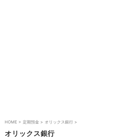
HOME
>
定期預金
>
オリックス銀行
>
オリックス銀行