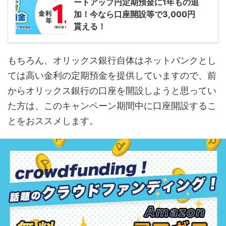
ートアップ円定期預金に1年もの追
加！今なら口座開設等で3,000円
貰える！
もちろん、オリックス銀行自体はネットバンクとし
ては高い金利の定期預金を提供していますので、前
からオリックス銀行の口座を開設しようと思ってい
た方は、このキャンペーン期間中に口座開設するこ
とをおススメします。