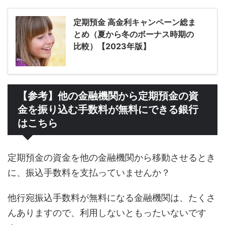
定期預金 高金利キャンペーン総ま
とめ（夏から冬のボーナス時期の
比較）【2023年版】
【参考】他の金融機関から定期預金の資
金を振り込む手数料が無料にできる銀行
はこちら
定期預金の資金を他の金融機関から移動させるとき
に、振込手数料を支払っていませんか？
他行宛振込手数料が無料になる金融機関は、たくさ
んありますので、利用しないともったいないです