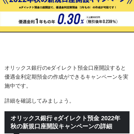
オリックス銀行のeダイレクト預金口座開設すると
優遇金利定期預金の作成ができるキャンペーンを実
施中です。
詳細を確認してみましょう。
オリックス銀行 eダイレクト預金 2022年
秋の新規口座開設キャンペーンの詳細