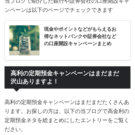
当ブログで紹介した銀行や証券会社の口座開設キャ
ンペーンは以下のページでチェックできます
現金やポイントなどがもらえるお
得なネットバンクや証券会社など
の口座開設キャンペーンまとめ
高利の定期預金キャンペーンはまだまだ
沢山ありますよ！
高利の定期預金キャンペーンはまだまだたくさんあ
ります。お探しの方は、以下の当ブログで高金利の
定期預金ネタを総まとめにしたエントリーをご覧く
ださい。