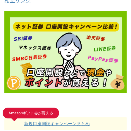
相互リンク
Amazonギフト券が貰える
新規口座開設キャンペーンまとめ