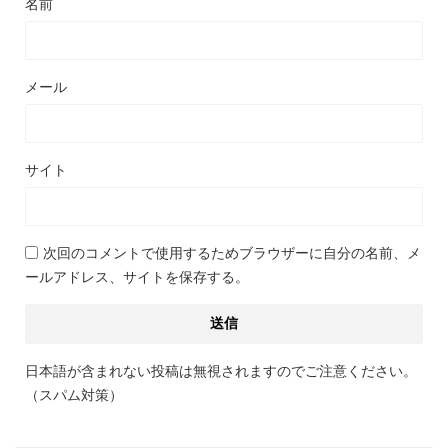
名前
メール
サイト
次回のコメントで使用するためブラウザーに自分の名前、メ
ールアドレス、サイトを保存する。
日本語が含まれない投稿は無視されますのでご注意ください。
（スパム対策）