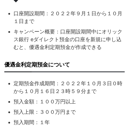
口座開設期間：２０２２年９月１日から１０月
１日まで
キャンペーン概要：口座開設期間中にオリック
ス銀行 eダイレクト預金の口座を新規に申し込
むと、優遇金利定期預金が作成できる
優遇金利定期預金について
定期預金作成期間：２０２２年１０月３日０時
から１０月１６日２３時５９分まで
預入金額：１００万円以上
預入上限：３００万円まで
預入期間：１年