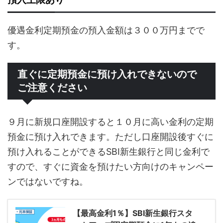
優遇金利定期預金の預入金額は３００万円までで
す。
直ぐに定期預金に預け入れできないので
ご注意ください
９月に新規口座開設すると１０月に高い金利の定期
預金に預け入れできます。ただし口座開設後すぐに
預け入れることができるSBI新生銀行と同じ金利で
すので、すぐに資金を預けたい方向けのキャンペー
ンではないですね。
【最高金利1％】SBI新生銀行スタ