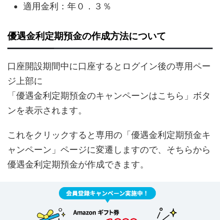
適用金利：年０．３％
優遇金利定期預金の作成方法について
口座開設期間中に口座するとログイン後の専用ペー
ジ上部に
「優遇金利定期預金のキャンペーンはこちら」ボタ
ンを表示されます。
これをクリックすると専用の「優遇金利定期預金キ
ャンペーン」ページに変遷しますので、そちらから
優遇金利定期預金が作成できます。