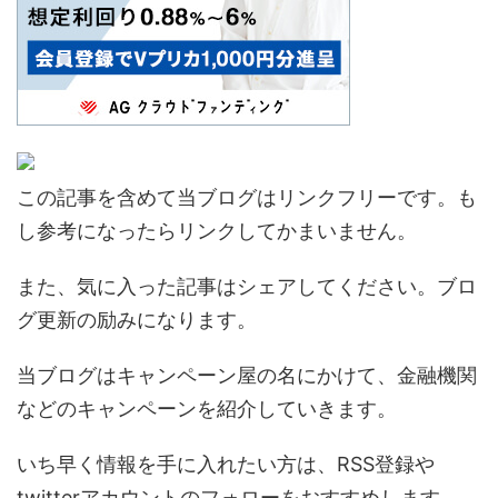
この記事を含めて当ブログはリンクフリーです。も
し参考になったらリンクしてかまいません。
また、気に入った記事はシェアしてください。ブロ
グ更新の励みになります。
当ブログはキャンペーン屋の名にかけて、金融機関
などのキャンペーンを紹介していきます。
いち早く情報を手に入れたい方は、RSS登録や
twitterアカウントのフォローをおすすめします。