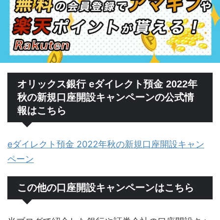
オリックス銀行 eダイレクト預金 2022年
秋の新規口座開設キャンペーンの公式情
報はこちら
eダイレクト預金 2022年秋の新規口座開設キャン
ペーン
この他の口座開設キャンペーンはこちら