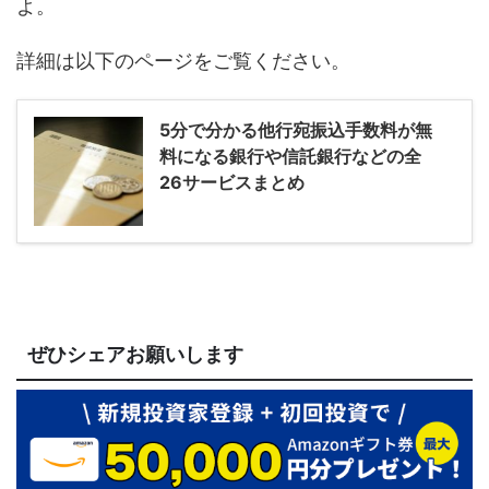
よ。
詳細は以下のページをご覧ください。
5分で分かる他行宛振込手数料が無
料になる銀行や信託銀行などの全
26サービスまとめ
ぜひシェアお願いします