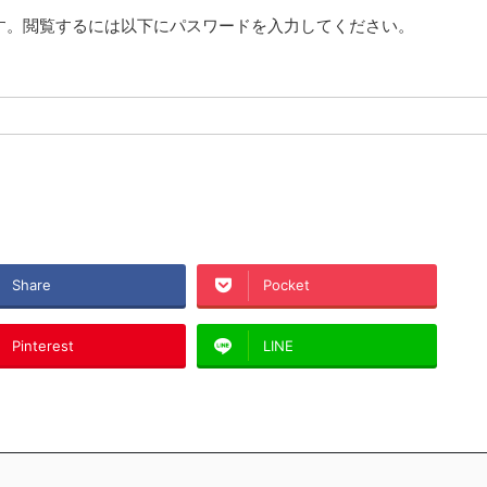
す。閲覧するには以下にパスワードを入力してください。
Share
Pocket
Pinterest
LINE