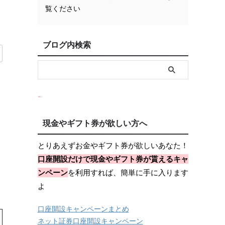
覧ください
ブログ内検索
現金やギフト券が欲しい方へ
とりあえずお金やギフト券が欲しいあなた！
口座開設だけで現金やギフト券が貰えるキャ
ンペーン
を利用すれば、簡単に手に入ります
よ
口座開設キャンペーンまとめ
ネット証券口座開設キャンペーン