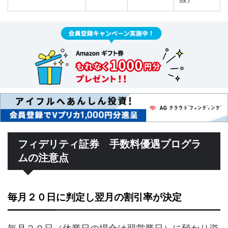
フィデリティ証券 手数料優遇プログラ
ムの注意点
毎月２０日に判定し翌月の割引率が決定