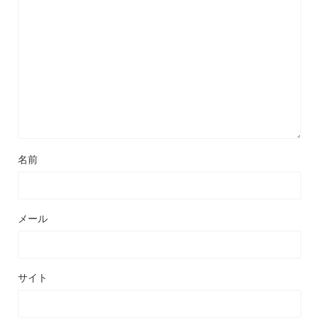
名前
メール
サイト