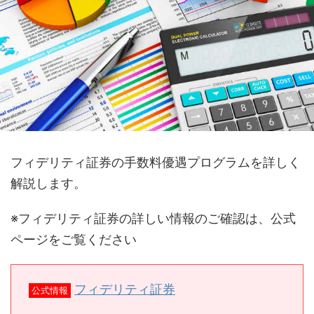
フィデリティ証券の手数料優遇プログラムを詳しく
解説します。
※フィデリティ証券の詳しい情報のご確認は、公式
ページをご覧ください
フィデリティ証券
公式情報