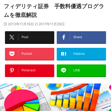
フィデリティ証券 手数料優遇プログラ
ムを徹底解説
2013年11月16日
2017年11月29日
Post
Share
Pocket
Hatena
Pinterest
LINE