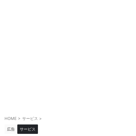
HOME
>
サービス
>
広告
サービス