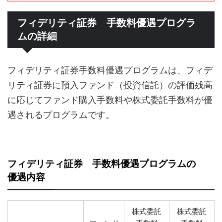
フィデリティ証券 手数料優遇プログラ
ムの詳細
フィデリティ証券手数料優遇プログラムは、フィデ
リティ証券に預入ファンド（投資信託）の評価残高
に応じてファンド購入手数料や株式委託手数料が優
遇されるプログラムです。
フィデリティ証券 手数料優遇プログラムの
優遇内容
株式委託
株式委託