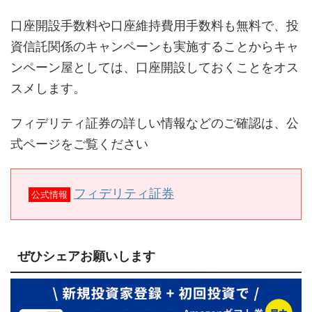
口座開設手数料や口座維持費用手数料も無料で、投
資信託関係のキャンペーンも実施することからキャ
ンペーン屋としては、口座開設しておくことをオス
スメします。
フィデリティ証券の詳しい情報などのご確認は、公
式ページをご覧ください
フィデリティ証券
公式情報
ぜひシェアお願いします