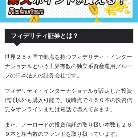
フィデリティ証券とは？
世界２５ヵ国で拠点を持つフィデリティ・インター
ナショナルという世界有数の独立系資産運用グルー
プの日本法人の証券会社です。
フィデリティ・インターナショナルが設定した投資
信託以外も購入可能で、現時点で４５０本の投資信
託をオンラインまたは電話で購入できます。
また、ノーロードの投資信託の取り扱い本数も２６
９本と相当数のファンドを取り扱っています。