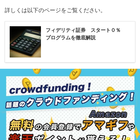
詳しくは以下のページをご覧ください。
フィデリティ証券 スタート０％
プログラムを徹底解説