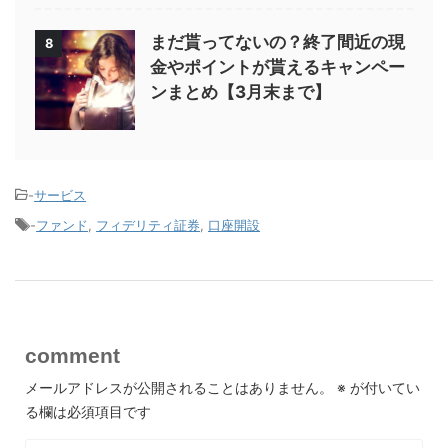
まだ貰ってないの？終了間近の現
8
金やポイントが貰えるキャンペー
ンまとめ【3月末まで】
-
サービス
-
ファンド
,
フィデリティ証券
,
口座開設
comment
メールアドレスが公開されることはありません。
※
が付いてい
る欄は必須項目です