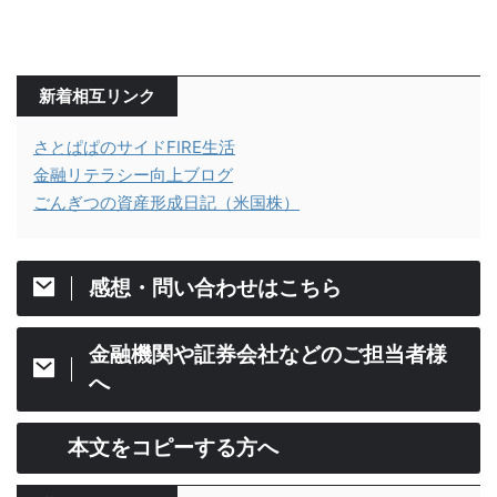
新着相互リンク
さとぱぱのサイドFIRE生活
金融リテラシー向上ブログ
ごんぎつの資産形成日記（米国株）
感想・問い合わせはこちら
金融機関や証券会社などのご担当者様
へ
本文をコピーする方へ