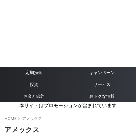
定期預金
キャンペーン
投資
サービス
お金と節約
おトクな情報
本サイトはプロモーションが含まれています
HOME
>
アメックス
アメックス