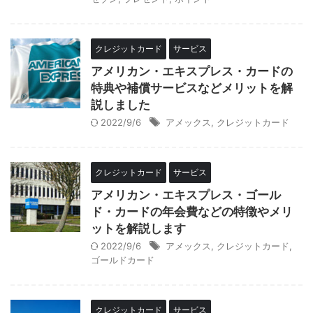
クレジットカード
サービス
アメリカン・エキスプレス・カードの
特典や補償サービスなどメリットを解
説しました
2022/9/6
アメックス
,
クレジットカード
クレジットカード
サービス
アメリカン・エキスプレス・ゴール
ド・カードの年会費などの特徴やメリ
ットを解説します
2022/9/6
アメックス
,
クレジットカード
,
ゴールドカード
クレジットカード
サービス