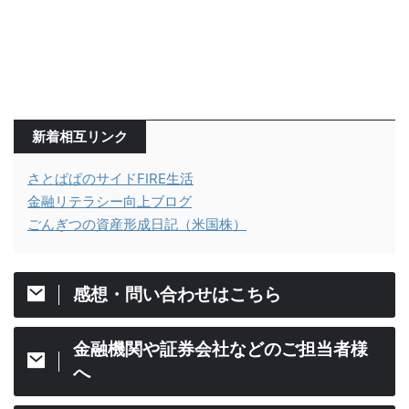
新着相互リンク
さとぱぱのサイドFIRE生活
金融リテラシー向上ブログ
ごんぎつの資産形成日記（米国株）
感想・問い合わせはこちら
金融機関や証券会社などのご担当者様
へ