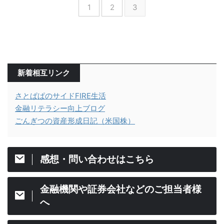
1
2
3
新着相互リンク
さとぱぱのサイドFIRE生活
金融リテラシー向上ブログ
ごんぎつの資産形成日記（米国株）
感想・問い合わせはこちら
金融機関や証券会社などのご担当者様
へ