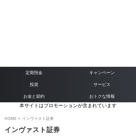
定期預金
キャンペーン
投資
サービス
お金と節約
おトクな情報
本サイトはプロモーションが含まれています
HOME
>
インヴァスト証券
インヴァスト証券