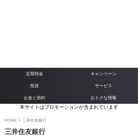
定期預金
キャンペーン
投資
サービス
お金と節約
おトクな情報
本サイトはプロモーションが含まれています
HOME
>
三井住友銀行
三井住友銀行