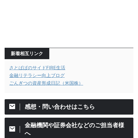
新着相互リンク
さとぱぱのサイドFIRE生活
金融リテラシー向上ブログ
ごんぎつの資産形成日記（米国株）
感想・問い合わせはこちら
金融機関や証券会社などのご担当者様
へ