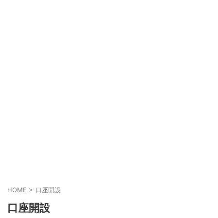
HOME
>
口座開設
口座開設