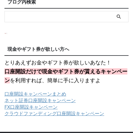
ブログ内検索
現金やギフト券が欲しい方へ
とりあえずお金やギフト券が欲しいあなた！
口座開設だけで現金やギフト券が貰えるキャンペー
ン
を利用すれば、簡単に手に入りますよ
口座開設キャンペーンまとめ
ネット証券口座開設キャンペーン
FX口座開設キャンペーン
クラウドファンディング口座開設キャンペーン