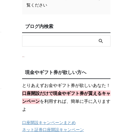
覧ください
ブログ内検索
現金やギフト券が欲しい方へ
とりあえずお金やギフト券が欲しいあなた！
口座開設だけで現金やギフト券が貰えるキャ
ンペーン
を利用すれば、簡単に手に入ります
』
よ
口座開設キャンペーンまとめ
ネット証券口座開設キャンペーン