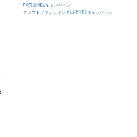
FX口座開設キャンペーン
クラウドファンディング口座開設キャンペーン
は