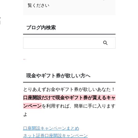
覧ください
こ
高
ブログ内検索
現金やギフト券が欲しい方へ
とりあえずお金やギフト券が欲しいあなた！
口座開設だけで現金やギフト券が貰えるキャ
ンペーン
を利用すれば、簡単に手に入ります
よ
口座開設キャンペーンまとめ
ネット証券口座開設キャンペーン