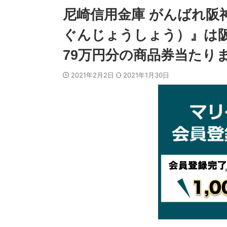
尼崎信用金庫 がんばれ阪
ぐんじょうしょう）』は
79万円分の商品券当たりま
2021年2月2日
2021年1月30日