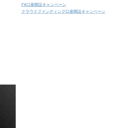
FX口座開設キャンペーン
クラウドファンディング口座開設キャンペーン