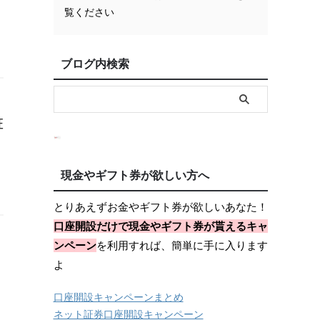
覧ください
ブログ内検索
証
現金やギフト券が欲しい方へ
とりあえずお金やギフト券が欲しいあなた！
口座開設だけで現金やギフト券が貰えるキャ
ンペーン
を利用すれば、簡単に手に入ります
よ
口座開設キャンペーンまとめ
ネット証券口座開設キャンペーン