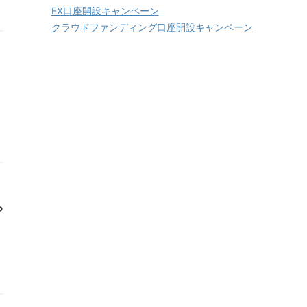
FX口座開設キャンペーン
クラウドファンディング口座開設キャンペーン
ち