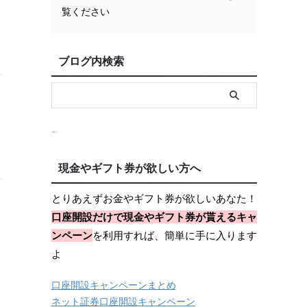
覧ください
ブログ内検索
現金やギフト券が欲しい方へ
とりあえずお金やギフト券が欲しいあなた！
口座開設だけで現金やギフト券が貰えるキャ
ンペーン
を利用すれば、簡単に手に入ります
よ
口座開設キャンペーンまとめ
ネット証券口座開設キャンペーン